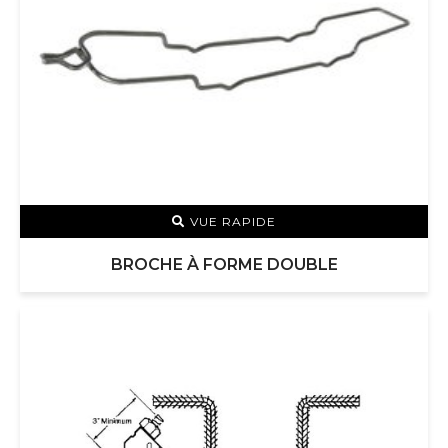
VUE RAPIDE
BROCHE À FORME DOUBLE