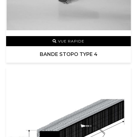
VUE RAPIDE
BANDE STOPO TYPE 4