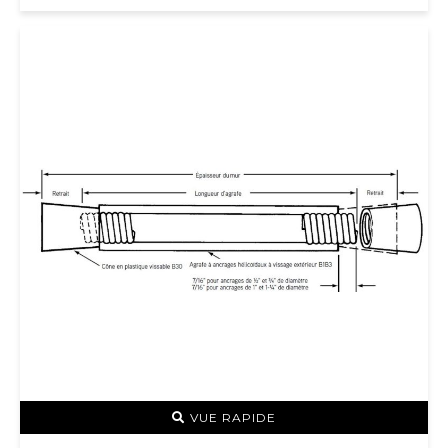
VUE RAPIDE