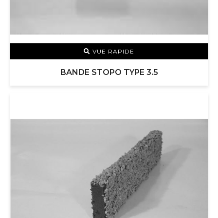
VUE RAPIDE
BANDE STOPO TYPE 3.5