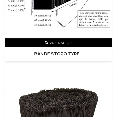
VUE RAPIDE
BANDE STOPO TYPE L