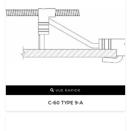
VUE RAPIDE
C-60 TYPE 9-A