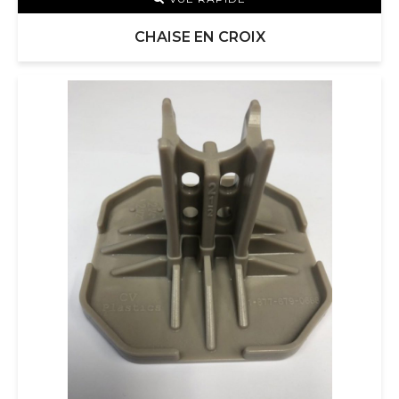
CHAISE EN CROIX