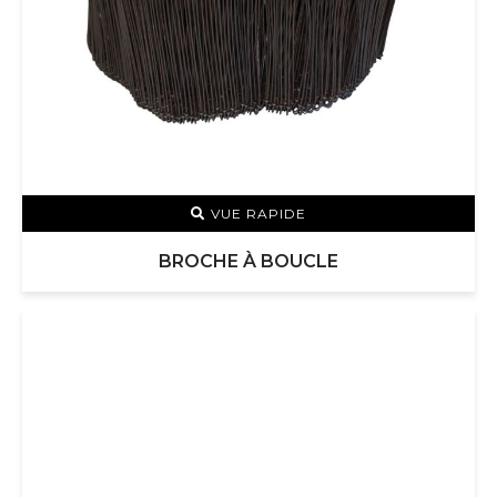
VUE RAPIDE
BROCHE À BOUCLE