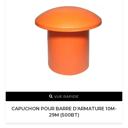
VUE RAPIDE
CAPUCHON POUR BARRE D’ARMATURE 10M-
29M (500BT)