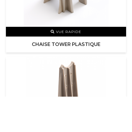
VUE RAPIDE
CHAISE TOWER PLASTIQUE