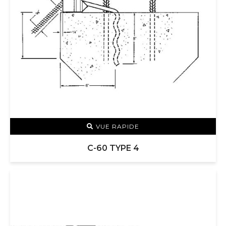
VUE RAPIDE
C-60 TYPE 4