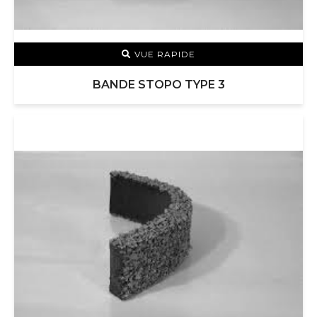
VUE RAPIDE
BANDE STOPO TYPE 3