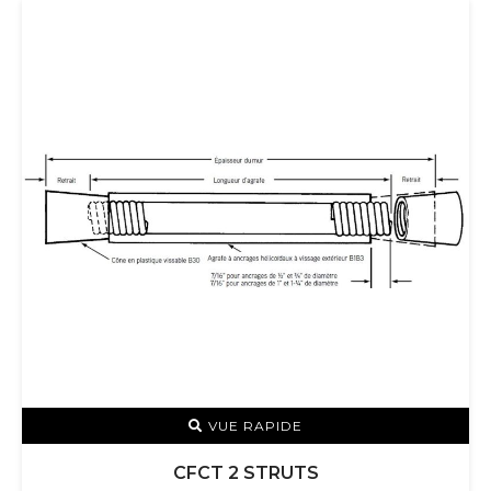
VUE RAPIDE
CFCT 2 STRUTS