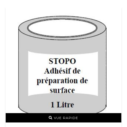
VUE RAPIDE