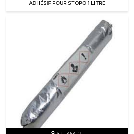
ADHÉSIF POUR STOPO 1 LITRE
VUE RAPIDE