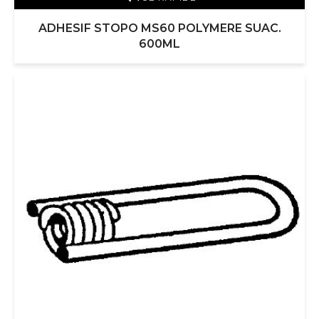
ADHESIF STOPO MS60 POLYMERE SUAC.
600ML