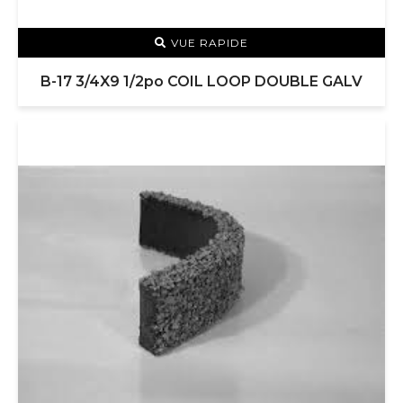
VUE RAPIDE
B-17 3/4X9 1/2po COIL LOOP DOUBLE GALV