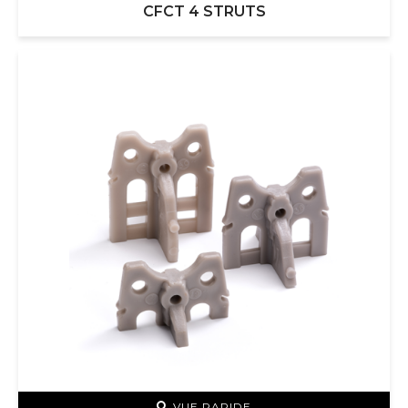
CFCT 4 STRUTS
VUE RAPIDE