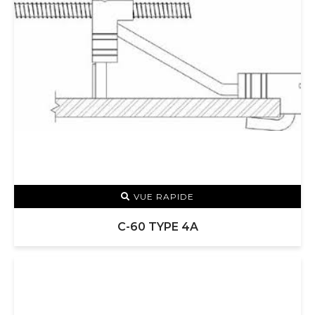
VUE RAPIDE
C-60 TYPE 4A