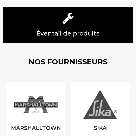
Éventail de produits
NOS FOURNISSEURS
MARSHALLTOWN
SIKA