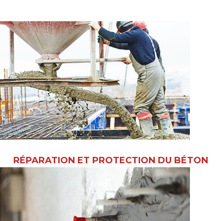
RÉPARATION ET PROTECTION DU BÉTON