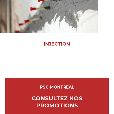
INJECTION
PSC MONTRÉAL
CONSULTEZ NOS
PROMOTIONS