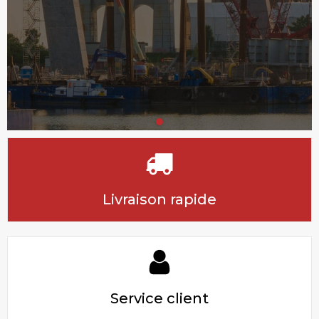
Livraison rapide
Service client