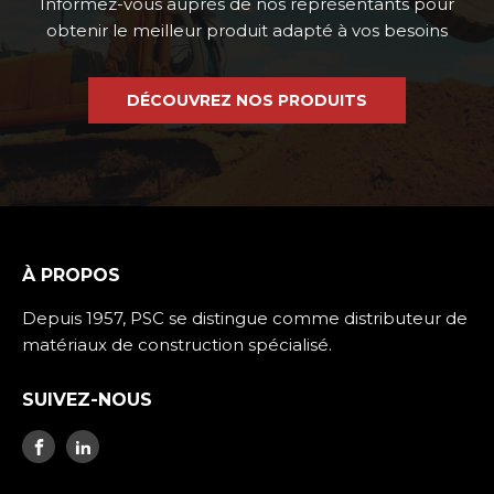
Informez-vous auprès de nos représentants pour
obtenir le meilleur produit adapté à vos besoins
DÉCOUVREZ NOS PRODUITS
À PROPOS
Depuis 1957, PSC se distingue comme distributeur de
matériaux de construction spécialisé.
SUIVEZ-NOUS