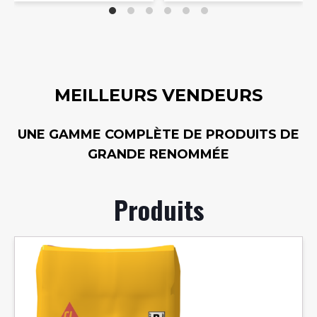
MEILLEURS VENDEURS
UNE GAMME COMPLÈTE DE PRODUITS DE
GRANDE RENOMMÉE
Produits