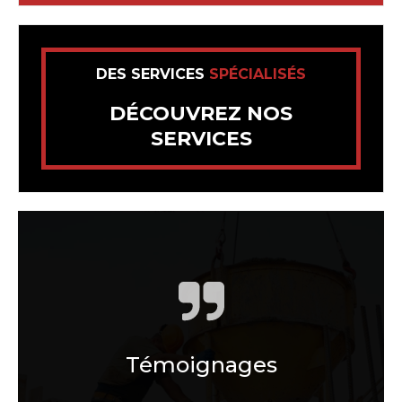
DES SERVICES
SPÉCIALISÉS
DÉCOUVREZ NOS
SERVICES
Témoignages