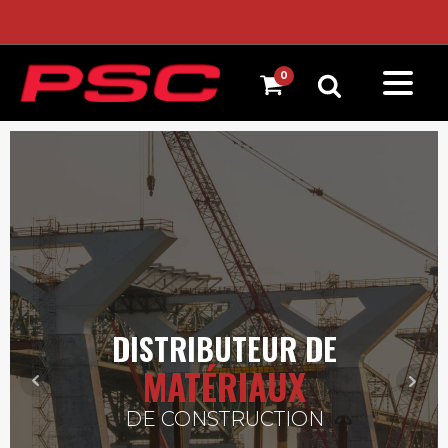
DISTRIBUTEUR DE
MATÉRIAUX
DE CONSTRUCTION