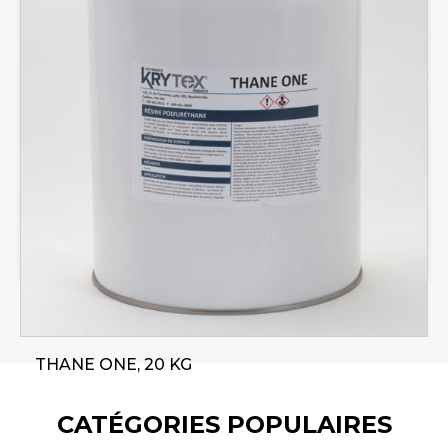
THANE ONE, 20 KG
CATÉGORIES POPULAIRES