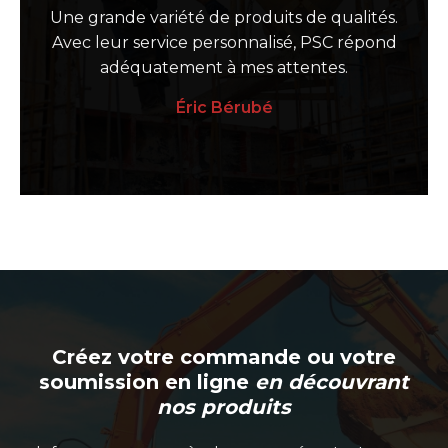
Une grande variété de produits de qualités.
Avec leur service personnalisé, PSC répond
adéquatement à mes attentes.
Éric Bérubé
Créez votre commande ou votre
soumission en ligne
en découvrant
nos produits