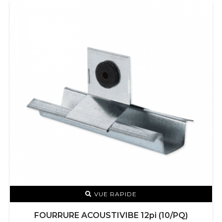
VUE RAPIDE
FOURRURE ACOUSTIVIBE 12pi (10/PQ)