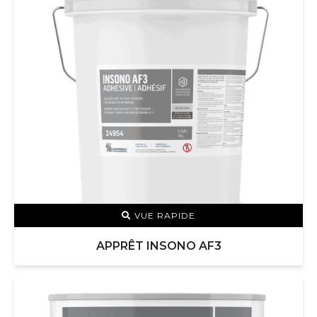
VUE RAPIDE
APPRÊT INSONO AF3