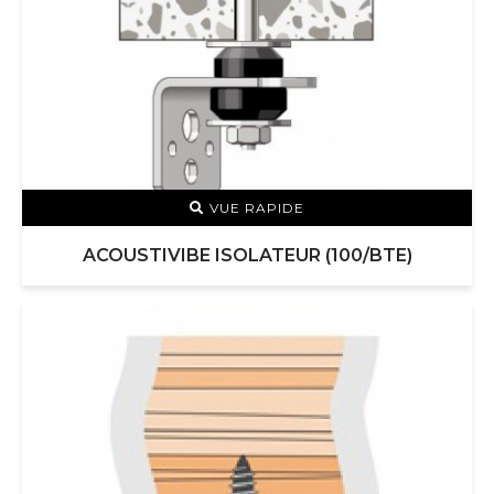
VUE RAPIDE
ACOUSTIVIBE ISOLATEUR (100/BTE)