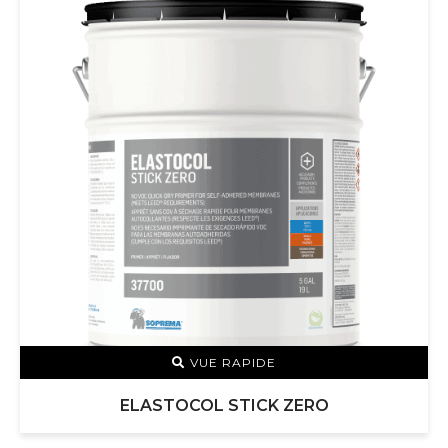
VUE RAPIDE
ELASTOCOL STICK ZERO