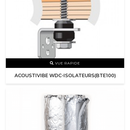
VUE RAPIDE
ACOUSTIVIBE WDC-ISOLATEURS(BTE100)