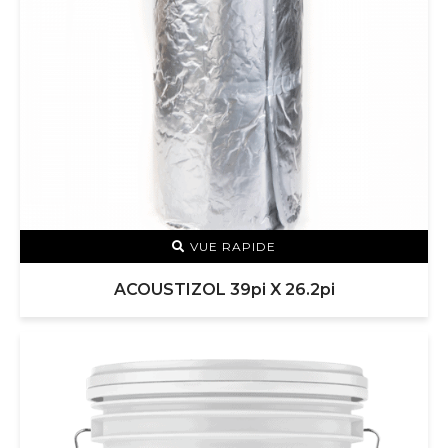
VUE RAPIDE
ACOUSTIZOL 39pi X 26.2pi