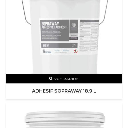
VUE RAPIDE
ADHESIF SOPRAWAY 18.9 L