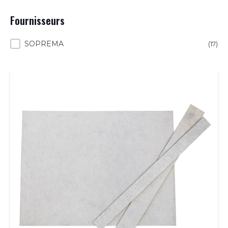
Fournisseurs
Fournisseurs
SOPREMA
(17)