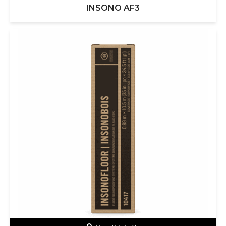
INSONO AF3