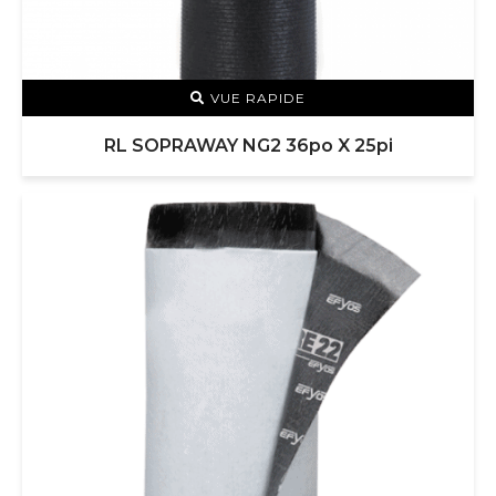
VUE RAPIDE
RL SOPRAWAY NG2 36po X 25pi