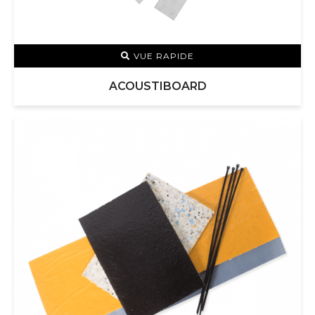
VUE RAPIDE
ACOUSTIBOARD