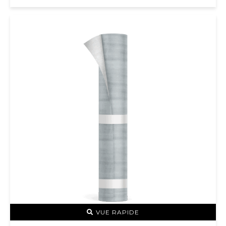
VUE RAPIDE