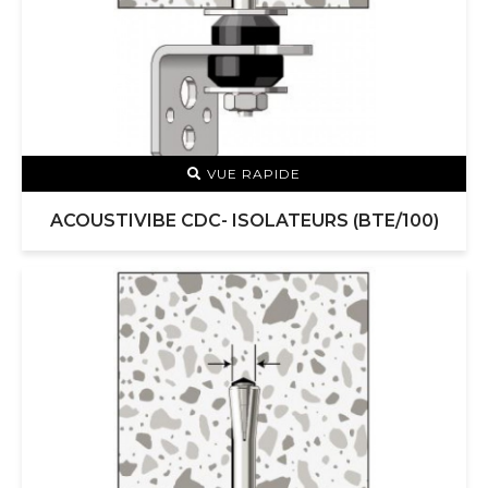
VUE RAPIDE
ACOUSTIVIBE CDC- ISOLATEURS (BTE/100)