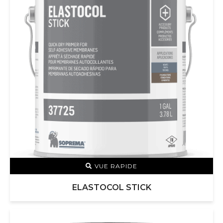
VUE RAPIDE
ELASTOCOL STICK