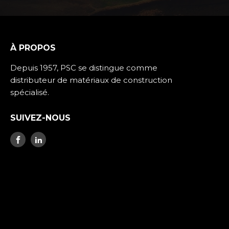
À PROPOS
Depuis 1957, PSC se distingue comme
distributeur de matériaux de construction
spécialisé.
SUIVEZ-NOUS