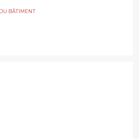
DU BÂTIMENT