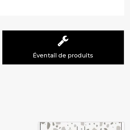
Éventail de produits