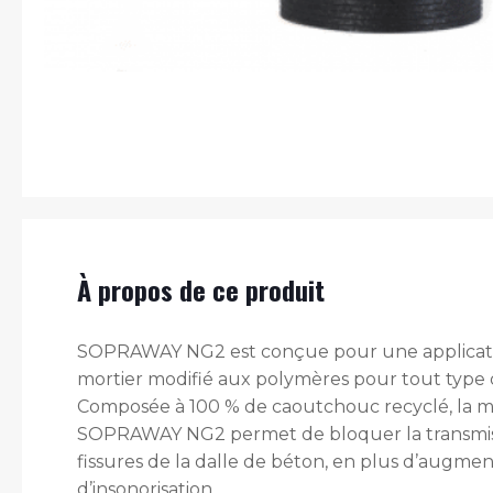
À propos de ce produit
SOPRAWAY NG2 est conçue pour une applicati
mortier modifié aux polymères pour tout type 
Composée à 100 % de caoutchouc recyclé, la
SOPRAWAY NG2 permet de bloquer la transmis
fissures de la dalle de béton, en plus d’augmen
d’insonorisation