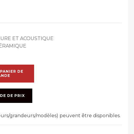
URE ET ACOUSTIQUE
CÉRAMIQUE
PANIER DE
ANDE
DE DE PRIX
leurs/grandeurs/modèles) peuvent être disponibles.