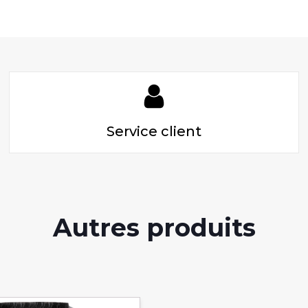
Service client
Autres produits