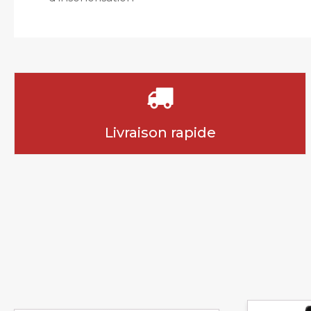
Livraison rapide