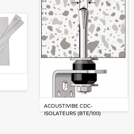
ACOUSTIVIBE CDC-
ISOLATEURS (BTE/100)