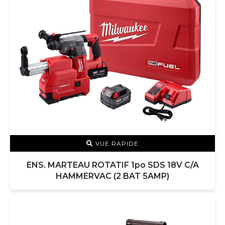
VUE RAPIDE
ENS. MARTEAU ROTATIF 1po SDS 18V C/A
HAMMERVAC (2 BAT 5AMP)