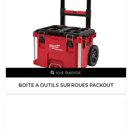
VUE RAPIDE
BOITE A OUTILS SUR ROUES PACKOUT