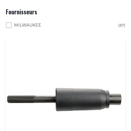
Fournisseurs
Fournisseurs
MILWAUKEE
(67)