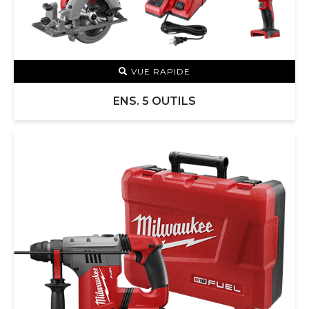
VUE RAPIDE
ENS. 5 OUTILS