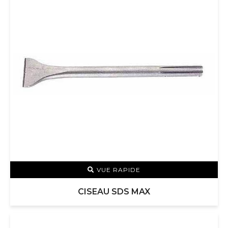
VUE RAPIDE
CISEAU SDS MAX