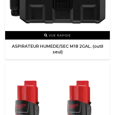
VUE RAPIDE
ASPIRATEUR HUMEDE/SEC M18 2GAL. (outil
seul)