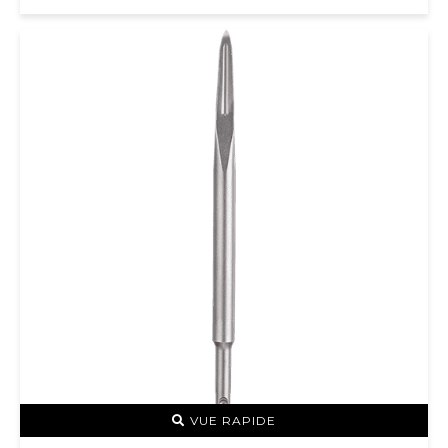
VUE RAPIDE