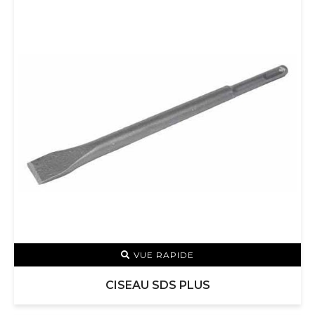
VUE RAPIDE
CISEAU SDS PLUS