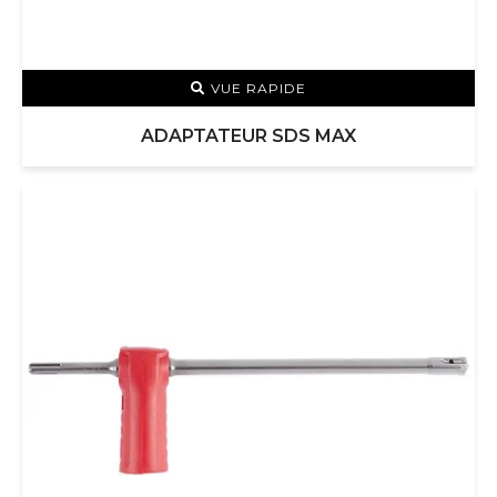
VUE RAPIDE
ADAPTATEUR SDS MAX