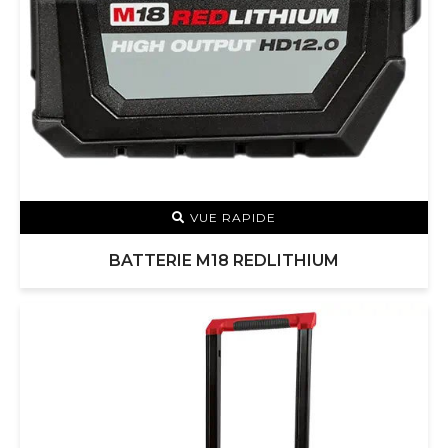
VUE RAPIDE
BATTERIE M18 REDLITHIUM