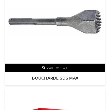
VUE RAPIDE
BOUCHARDE SDS MAX