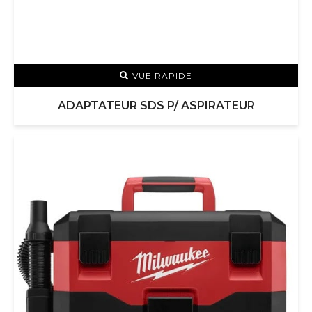
VUE RAPIDE
ADAPTATEUR SDS P/ ASPIRATEUR