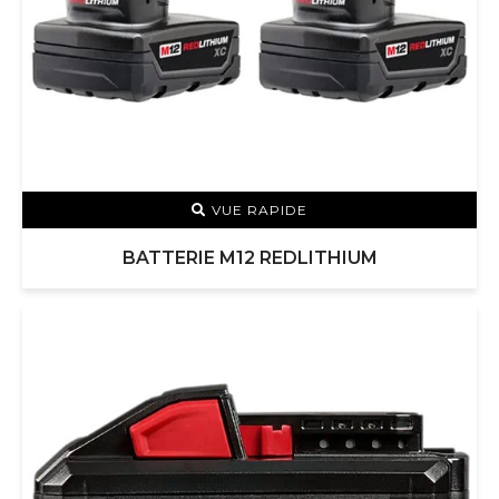
VUE RAPIDE
BATTERIE M12 REDLITHIUM