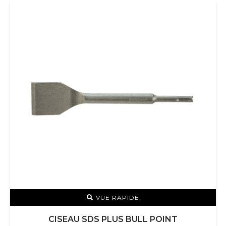
VUE RAPIDE
CISEAU SDS PLUS BULL POINT