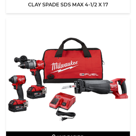
CLAY SPADE SDS MAX 4-1/2 X 17