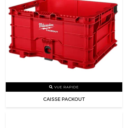
VUE RAPIDE
CAISSE PACKOUT