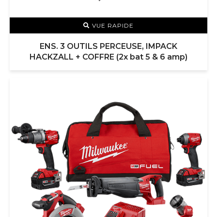
VUE RAPIDE
ENS. 3 OUTILS PERCEUSE, IMPACK
HACKZALL + COFFRE (2x bat 5 & 6 amp)