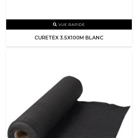
VUE RAPIDE
CURETEX 3.5X100M BLANC