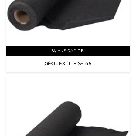
VUE RAPIDE
GÉOTEXTILE S-145