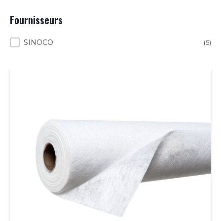
Fournisseurs
Fournisseurs
SINOCO
(5)