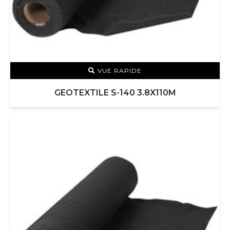
VUE RAPIDE
GEOTEXTILE S-140 3.8X110M