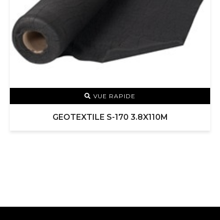
VUE RAPIDE
GEOTEXTILE S-170 3.8X110M