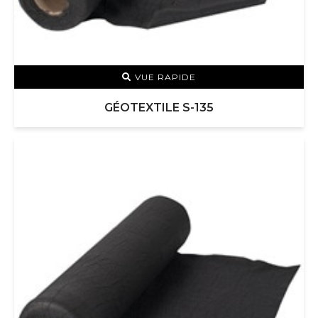
VUE RAPIDE
GÉOTEXTILE S-135