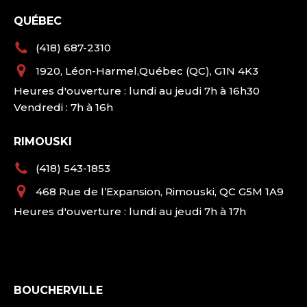
QUÉBEC
(418) 687-2310
1920, Léon-Harmel,Québec (QC), G1N 4K3
Heures d'ouverture : lundi au jeudi 7h à 16h30
Vendredi : 7h à 16h
RIMOUSKI
(418) 543-1853
468 Rue de l’Expansion, Rimouski, QC G5M 1A9
Heures d'ouverture : lundi au jeudi 7h à 17h
BOUCHERVILLE