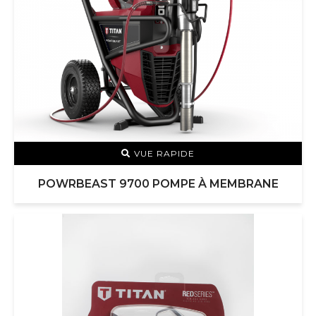
VUE RAPIDE
POWRBEAST 9700 POMPE À MEMBRANE