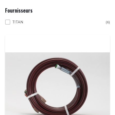
Fournisseurs
Fournisseurs
TITAN
(6)