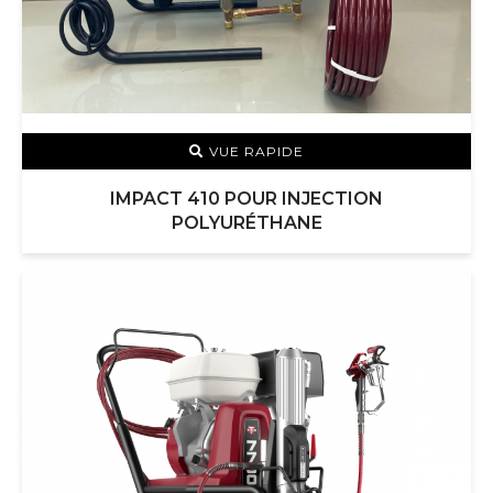
VUE RAPIDE
IMPACT 410 POUR INJECTION
POLYURÉTHANE