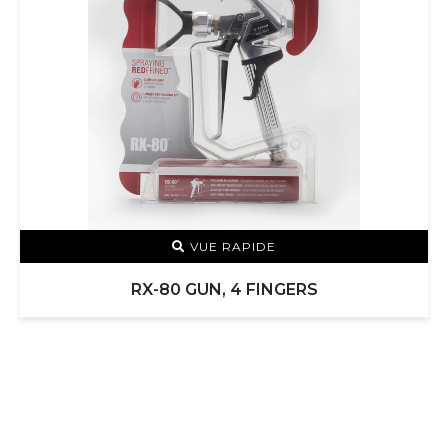
VUE RAPIDE
RX-80 GUN, 4 FINGERS