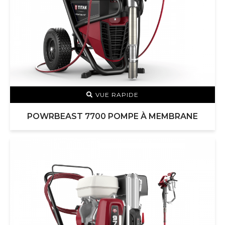
VUE RAPIDE
POWRBEAST 7700 POMPE À MEMBRANE