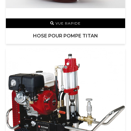
VUE RAPIDE
HOSE POUR POMPE TITAN