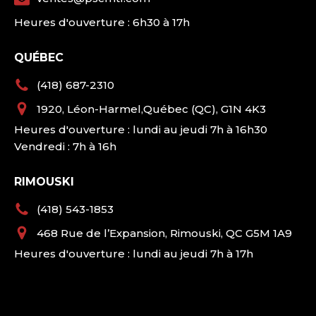
Heures d'ouverture : 6h30 à 17h
QUÉBEC
(418) 687-2310
1920, Léon-Harmel,Québec (QC), G1N 4K3
Heures d'ouverture : lundi au jeudi 7h à 16h30
Vendredi : 7h à 16h
RIMOUSKI
(418) 543-1853
468 Rue de l’Expansion, Rimouski, QC G5M 1A9
Heures d'ouverture : lundi au jeudi 7h à 17h