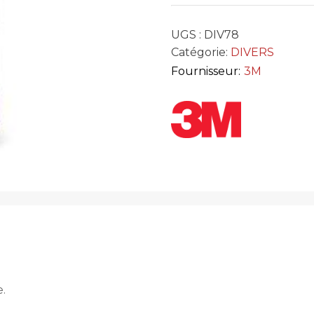
UGS :
DIV78
Catégorie:
DIVERS
Fournisseur:
3M
.