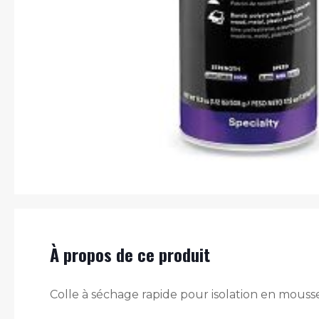
À propos de ce produit
Colle à séchage rapide pour isolation en mousse