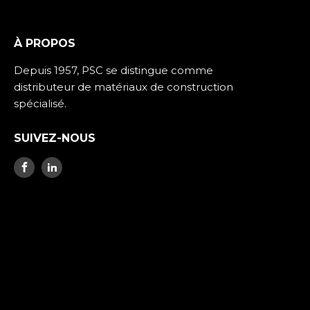
À PROPOS
Depuis 1957, PSC se distingue comme
distributeur de matériaux de construction
spécialisé.
SUIVEZ-NOUS