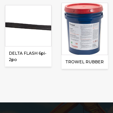
DELTA FLASH 6pi-
2po
TROWEL RUBBER