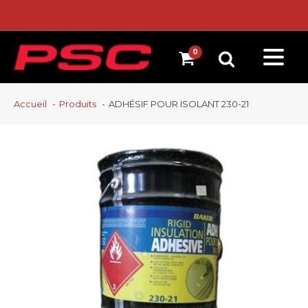
Accueil
Produits
ADHÉSIF POUR ISOLANT 230-21