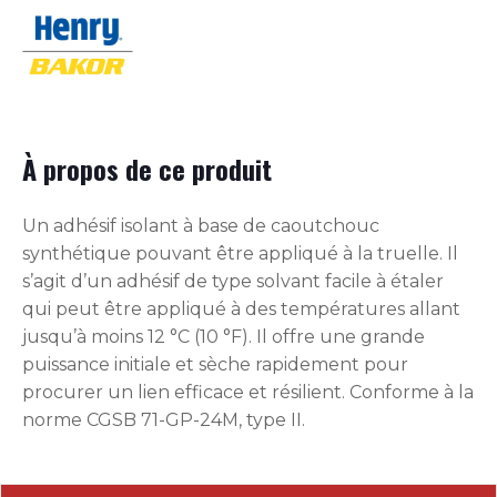
À propos de ce produit
Un adhésif isolant à base de caoutchouc
synthétique pouvant être appliqué à la truelle. Il
s’agit d’un adhésif de type solvant facile à étaler
qui peut être appliqué à des températures allant
jusqu’à moins 12 °C (10 °F). Il offre une grande
puissance initiale et sèche rapidement pour
procurer un lien efficace et résilient. Conforme à la
norme CGSB 71-GP-24M, type II.