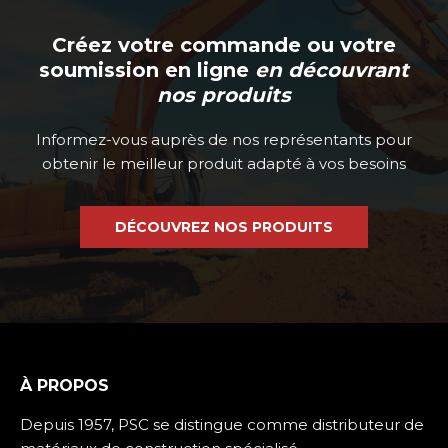
Créez votre commande ou votre
soumission en ligne
en découvrant
nos produits
Informez-vous auprès de nos représentants pour
obtenir le meilleur produit adapté à vos besoins
DÉCOUVREZ NOS PRODUITS
À PROPOS
Depuis 1957, PSC se distingue comme distributeur de