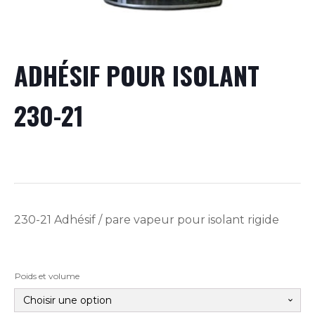
ADHÉSIF POUR ISOLANT
230-21
230-21 Adhésif / pare vapeur pour isolant rigide
Poids et volume