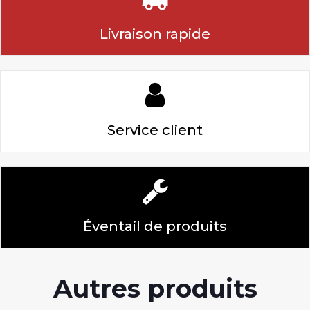
Livraison rapide
Service client
Éventail de produits
Autres produits