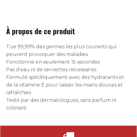
À propos de ce produit
Tue 99,99% des germes les plus courants qui
peuvent provoquer des maladies
Fonctionne en seulement 15 secondes
Pas d’eau ni de serviettes nécessaires
Formulé spécifiquement avec des hydratants et
de la vitamine E pour laisser les mains douces et
rafraîchies
Testé par des dermatologues, sans parfum ni
colorant