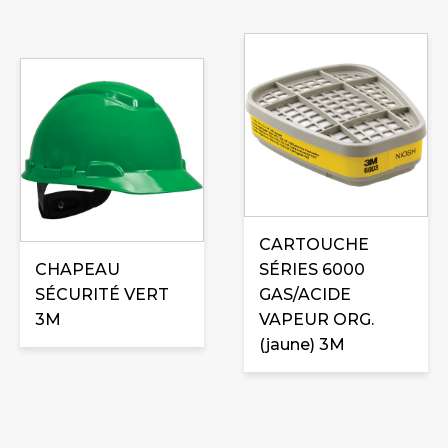
CARTOUCHE
CHAPEAU
SÉRIES 6000
SÉCURITÉ VERT
GAS/ACIDE
3M
VAPEUR ORG.
(jaune) 3M