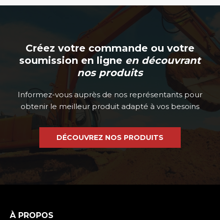
Créez votre commande ou votre
soumission en ligne
en découvrant
nos produits
Informez-vous auprès de nos représentants pour
obtenir le meilleur produit adapté à vos besoins
DÉCOUVREZ NOS PRODUITS
À PROPOS