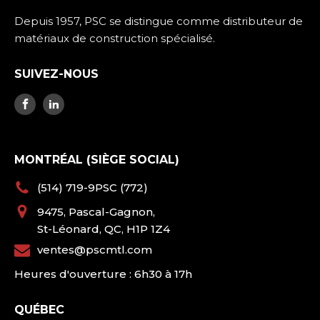
Depuis 1957, PSC se distingue comme distributeur de
matériaux de construction spécialisé.
SUIVEZ-NOUS
MONTRÉAL (SIÈGE SOCIAL)
(514) 719-9PSC (772)
9475, Pascal-Gagnon,
St-Léonard, QC, H1P 1Z4
ventes@pscmtl.com
Heures d'ouverture : 6h30 à 17h
QUÉBEC