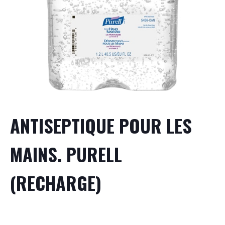
ANTISEPTIQUE POUR LES
MAINS. PURELL
(RECHARGE)