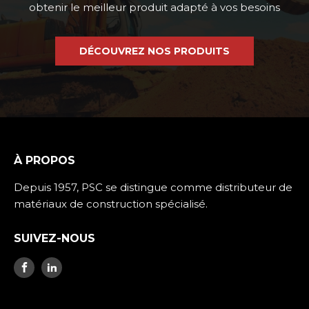
obtenir le meilleur produit adapté à vos besoins
DÉCOUVREZ NOS PRODUITS
À PROPOS
Depuis 1957, PSC se distingue comme distributeur de
matériaux de construction spécialisé.
SUIVEZ-NOUS