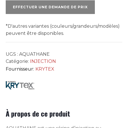
EFFECTUER UNE DEMANDE DE PRIX
*D'autres variantes (couleurs/grandeurs/modèles)
peuvent être disponibles.
UGS :
AQUATHANE
Catégorie:
INJECTION
Fournisseur:
KRYTEX
À propos de ce produit