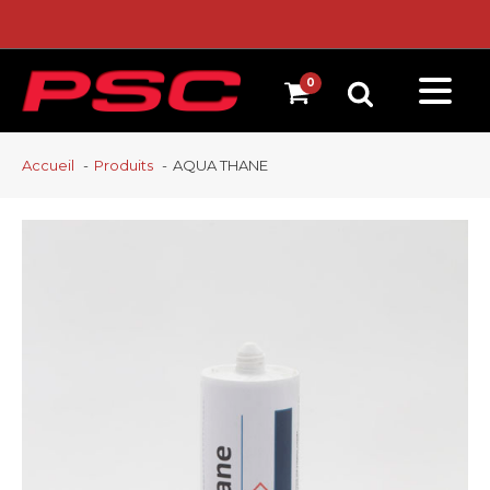
Accueil
Produits
AQUA THANE