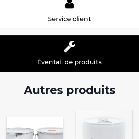
Service client
Éventail de produits
Autres produits