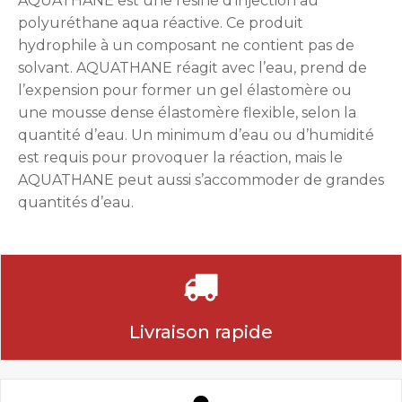
AQUATHANE est une résine d’injection au
polyuréthane aqua réactive. Ce produit
hydrophile à un composant ne contient pas de
solvant. AQUATHANE réagit avec l’eau, prend de
l’expension pour former un gel élastomère ou
une mousse dense élastomère flexible, selon la
quantité d’eau. Un minimum d’eau ou d’humidité
est requis pour provoquer la réaction, mais le
AQUATHANE peut aussi s’accommoder de grandes
quantités d’eau.
Livraison rapide