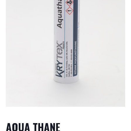
AQUA THANE