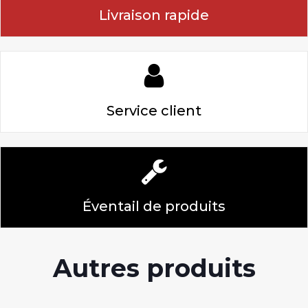
Livraison rapide
Service client
Éventail de produits
Autres produits