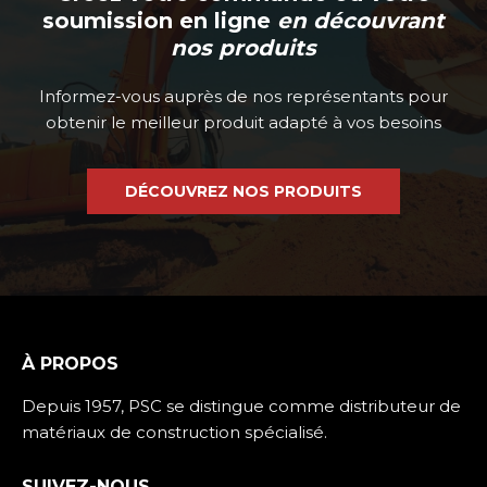
soumission en ligne
en découvrant
nos produits
Informez-vous auprès de nos représentants pour
obtenir le meilleur produit adapté à vos besoins
DÉCOUVREZ NOS PRODUITS
À PROPOS
Depuis 1957, PSC se distingue comme distributeur de
matériaux de construction spécialisé.
SUIVEZ-NOUS