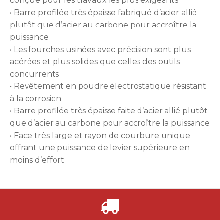
conçue pour les travaux les plus exigeants
• Barre profilée très épaisse fabriqué d’acier allié
plutôt que d’acier au carbone pour accroître la
puissance
• Les fourches usinées avec précision sont plus
acérées et plus solides que celles des outils
concurrents
• Revêtement en poudre électrostatique résistant
à la corrosion
• Barre profilée très épaisse faite d’acier allié plutôt
que d’acier au carbone pour accroître la puissance
• Face très large et rayon de courbure unique
offrant une puissance de levier supérieure en
moins d’effort