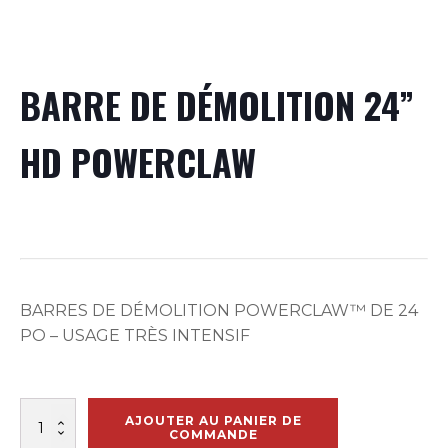
BARRE DE DÉMOLITION 24”
HD POWERCLAW
BARRES DE DÉMOLITION POWERCLAW™ DE 24
PO – USAGE TRÈS INTENSIF
quantité
AJOUTER AU PANIER DE
de
COMMANDE