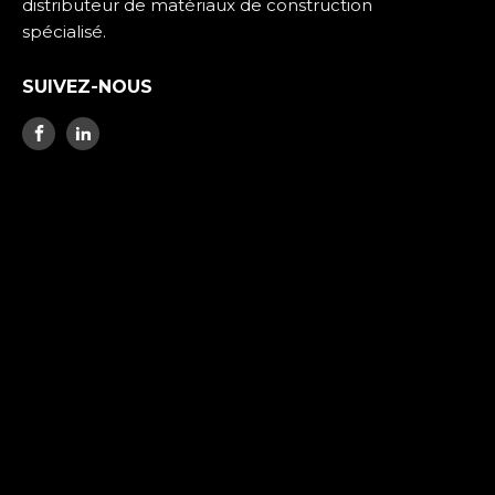
distributeur de matériaux de construction
spécialisé.
SUIVEZ-NOUS