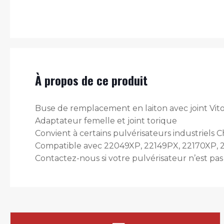
À propos de ce produit
Buse de remplacement en laiton avec joint Vit
Adaptateur femelle et joint torique
Convient à certains pulvérisateurs industriels 
Compatible avec 22049XP, 22149PX, 22170XP, 2218
Contactez-nous si votre pulvérisateur n’est pas