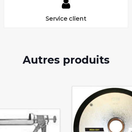
Service client
Autres produits