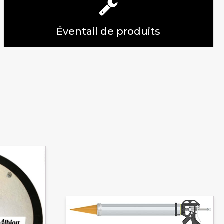
Éventail de produits