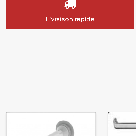
Livraison rapide