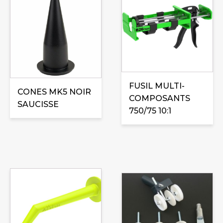
FUSIL MULTI-
CONES MK5 NOIR
COMPOSANTS
SAUCISSE
750/75 10:1