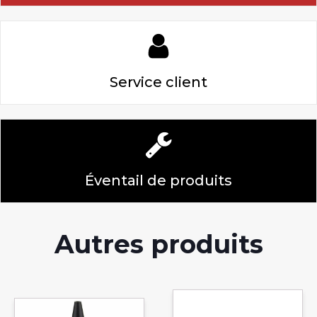
Service client
Éventail de produits
Autres produits