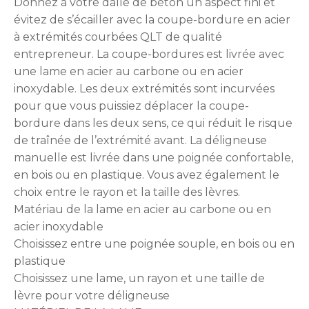
Donnez à votre dalle de béton un aspect fini et
évitez de s’écailler avec la coupe-bordure en acier
à extrémités courbées QLT de qualité
entrepreneur. La coupe-bordures est livrée avec
une lame en acier au carbone ou en acier
inoxydable. Les deux extrémités sont incurvées
pour que vous puissiez déplacer la coupe-
bordure dans les deux sens, ce qui réduit le risque
de traînée de l’extrémité avant. La déligneuse
manuelle est livrée dans une poignée confortable,
en bois ou en plastique. Vous avez également le
choix entre le rayon et la taille des lèvres.
Matériau de la lame en acier au carbone ou en
acier inoxydable
Choisissez entre une poignée souple, en bois ou en
plastique
Choisissez une lame, un rayon et une taille de
lèvre pour votre déligneuse