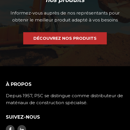
nos produits
Informez-vous auprès de nos représentants pour
obtenir le meilleur produit adapté à vos besoins
DÉCOUVREZ NOS PRODUITS
À PROPOS
Depuis 1957, PSC se distingue comme distributeur de
matériaux de construction spécialisé.
SUIVEZ-NOUS