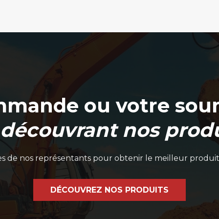
mmande ou votre soum
 découvrant nos produ
 de nos représentants pour obtenir le meilleur produit
DÉCOUVREZ NOS PRODUITS