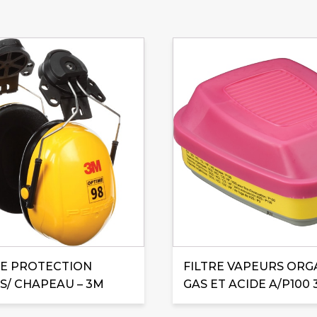
E PROTECTION
FILTRE VAPEURS ORG
 S/ CHAPEAU – 3M
GAS ET ACIDE A/P100