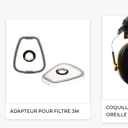
COQUILL
ADAPTEUR POUR FILTRE 3M
OREILLE