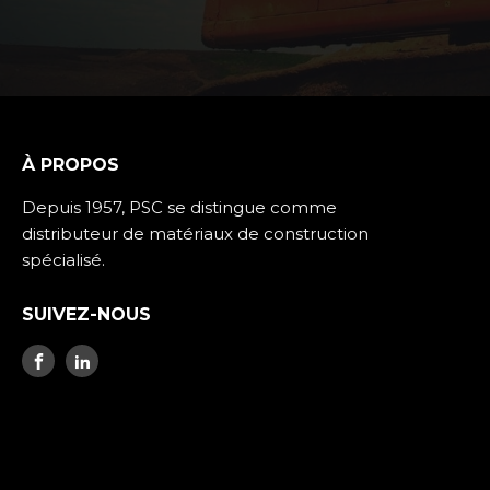
À PROPOS
Depuis 1957, PSC se distingue comme
distributeur de matériaux de construction
spécialisé.
SUIVEZ-NOUS