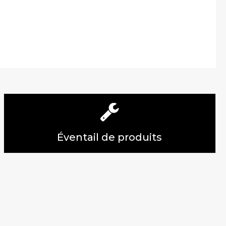
Éventail de produits