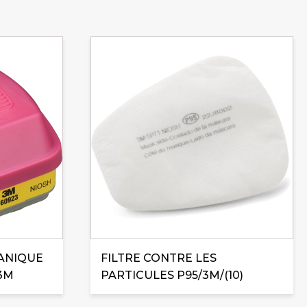
ANIQUE
FILTRE CONTRE LES
 3M
PARTICULES P95/3M/(10)