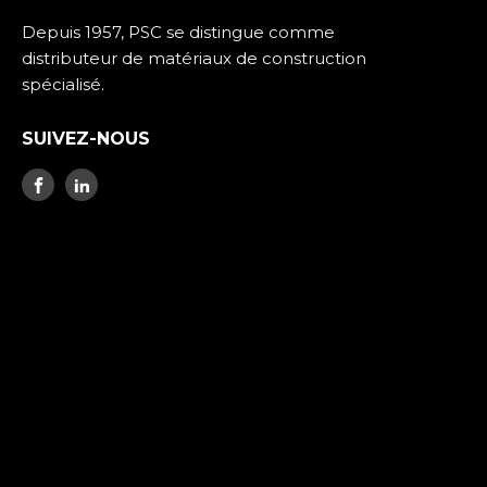
Depuis 1957, PSC se distingue comme
distributeur de matériaux de construction
spécialisé.
SUIVEZ-NOUS