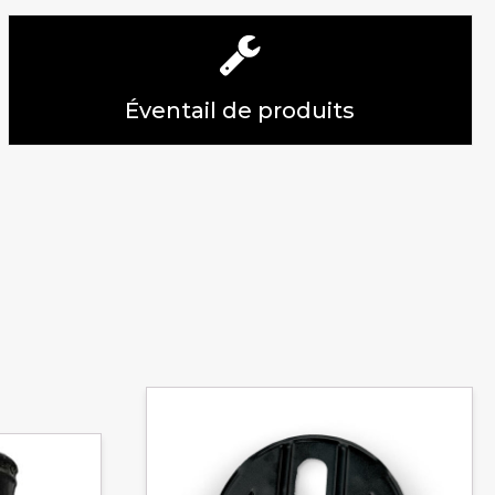
Éventail de produits