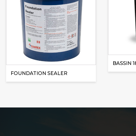
BASSIN 1
FOUNDATION SEALER