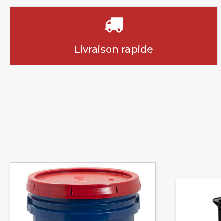
Livraison rapide