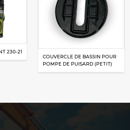
T 230-21
COUVERCLE DE BASSIN POUR
POMPE DE PUISARD (PETIT)