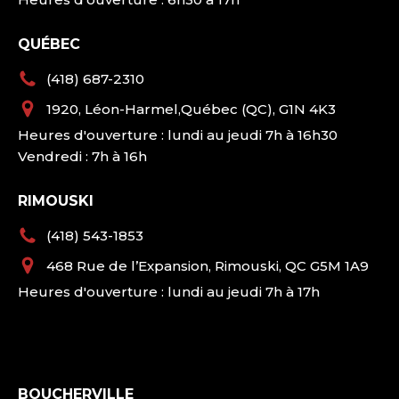
QUÉBEC
(418) 687-2310
1920, Léon-Harmel,Québec (QC), G1N 4K3
Heures d'ouverture : lundi au jeudi 7h à 16h30
Vendredi : 7h à 16h
RIMOUSKI
(418) 543-1853
468 Rue de l’Expansion, Rimouski, QC G5M 1A9
Heures d'ouverture : lundi au jeudi 7h à 17h
BOUCHERVILLE