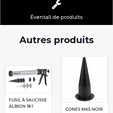
Éventail de produits
Autres produits
FUSIL À SAUCISSE
ALBION 18:1
CONES MK5 NOIR