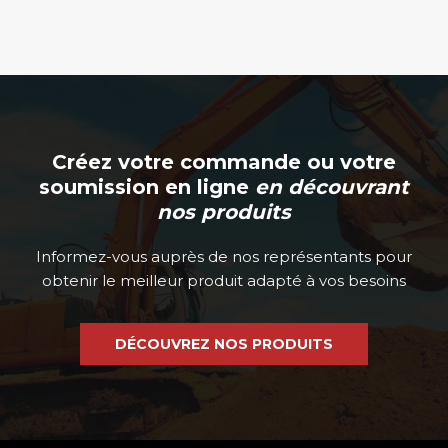
Créez votre commande ou votre
soumission en ligne
en découvrant
nos produits
Informez-vous auprès de nos représentants pour
obtenir le meilleur produit adapté à vos besoins
DÉCOUVREZ NOS PRODUITS