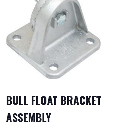
BULL FLOAT BRACKET
ASSEMBLY