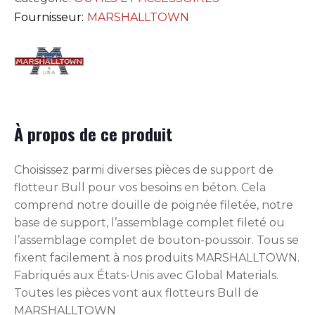
Fournisseur:
MARSHALLTOWN
À propos de ce produit
Choisissez parmi diverses pièces de support de
flotteur Bull pour vos besoins en béton. Cela
comprend notre douille de poignée filetée, notre
base de support, l’assemblage complet fileté ou
l’assemblage complet de bouton-poussoir. Tous se
fixent facilement à nos produits MARSHALLTOWN.
Fabriqués aux États-Unis avec Global Materials.
Toutes les pièces vont aux flotteurs Bull de
MARSHALLTOWN