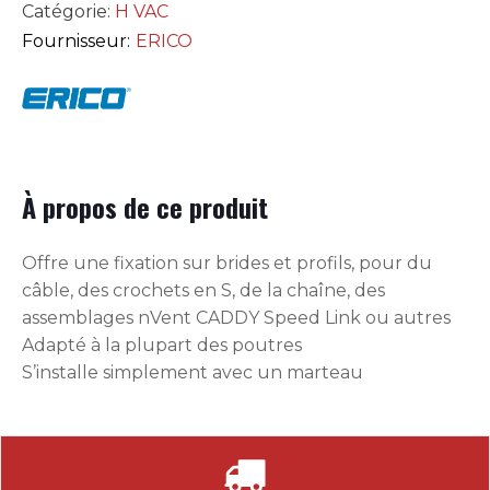
Catégorie:
H VAC
Fournisseur:
ERICO
À propos de ce produit
Offre une fixation sur brides et profils, pour du
câble, des crochets en S, de la chaîne, des
assemblages nVent CADDY Speed Link ou autres
Adapté à la plupart des poutres
S’installe simplement avec un marteau