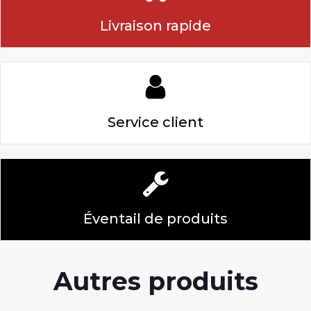
Livraison rapide
Service client
Éventail de produits
Autres produits