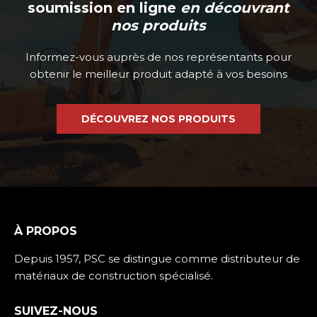
soumission en ligne
en découvrant
nos produits
Informez-vous auprès de nos représentants pour
obtenir le meilleur produit adapté à vos besoins
DÉCOUVREZ NOS PRODUITS
À PROPOS
Depuis 1957, PSC se distingue comme distributeur de
matériaux de construction spécialisé.
SUIVEZ-NOUS