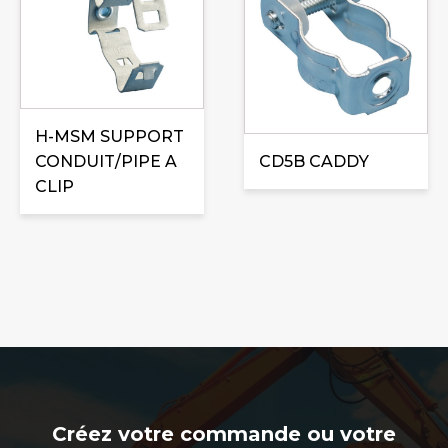
H-MSM SUPPORT
CONDUIT/PIPE A
CD5B CADDY
CLIP
Créez votre commande ou votre