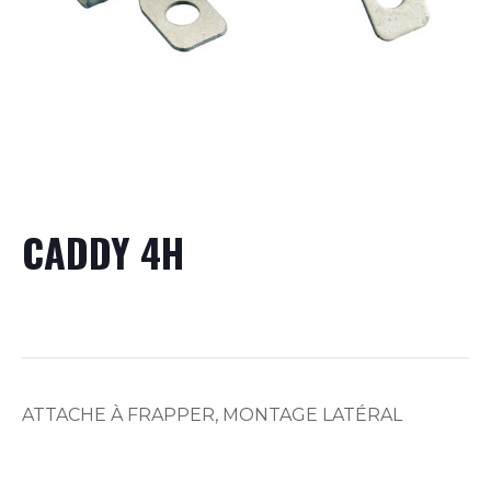
CADDY 4H
ATTACHE À FRAPPER, MONTAGE LATÉRAL