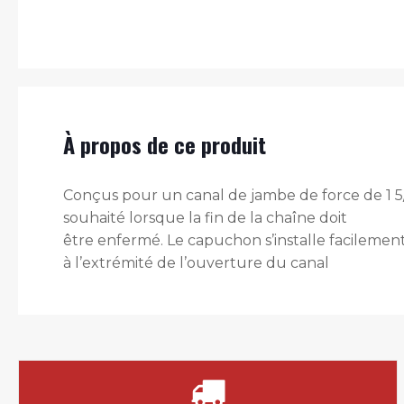
À propos de ce produit
Conçus pour un canal de jambe de force de 1 5
souhaité lorsque la fin de la chaîne doit
être enfermé. Le capuchon s’installe facileme
à l’extrémité de l’ouverture du canal