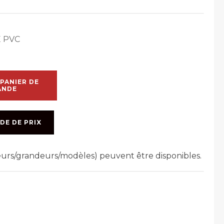
 PVC
PANIER DE
ANDE
DE DE PRIX
leurs/grandeurs/modèles) peuvent être disponibles.