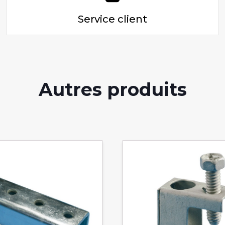
Service client
Autres produits