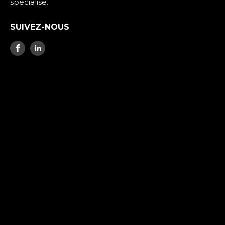
spécialisé.
SUIVEZ-NOUS