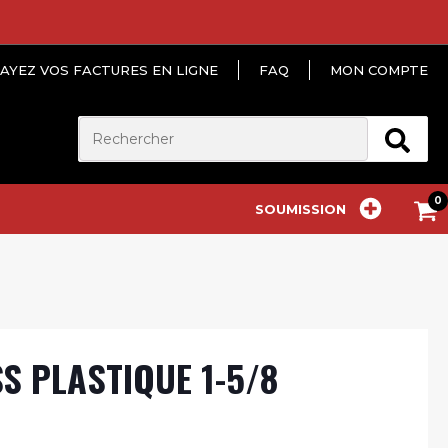
AYEZ VOS FACTURES EN LIGNE
FAQ
MON COMPTE
SOUMISSION
S PLASTIQUE 1-5/8