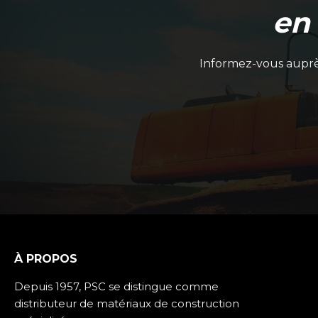
en
Informez-vous auprès
À PROPOS
Depuis 1957, PSC se distingue comme
distributeur de matériaux de construction