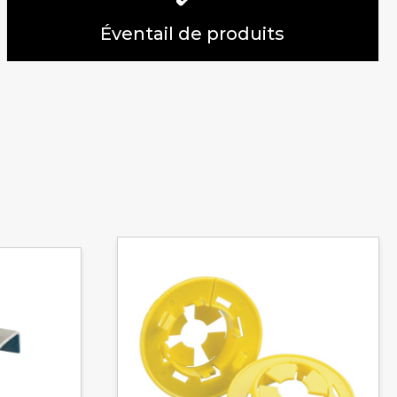
Éventail de produits