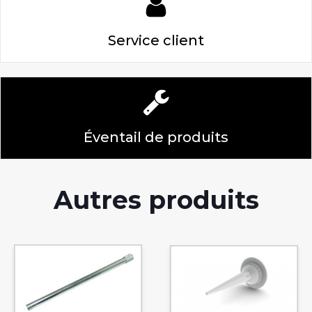
Service client
Éventail de produits
Autres produits