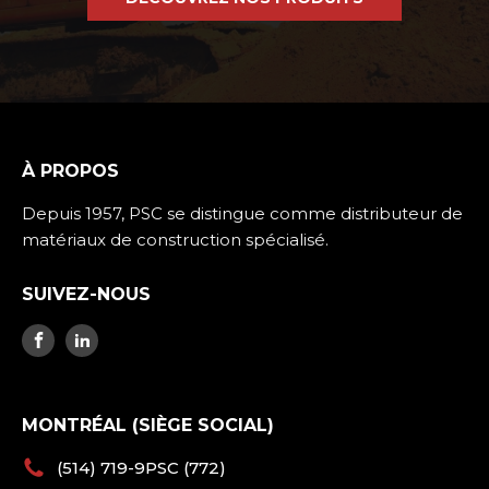
À PROPOS
Depuis 1957, PSC se distingue comme distributeur de
matériaux de construction spécialisé.
SUIVEZ-NOUS
MONTRÉAL (SIÈGE SOCIAL)
(514) 719-9PSC (772)