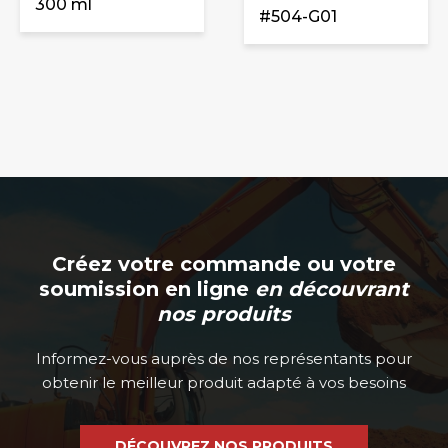
300 ml
#504-G01
Créez votre commande ou votre
soumission en ligne
en découvrant
nos produits
Informez-vous auprès de nos représentants pour
obtenir le meilleur produit adapté à vos besoins
DÉCOUVREZ NOS PRODUITS