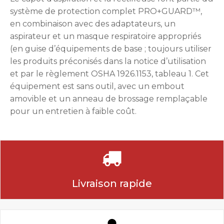
système de protection complet PRO+GUARD™,
en combinaison avec des adaptateurs, un
aspirateur et un masque respiratoire appropriés
(en guise d’équipements de base ; toujours utiliser
les produits préconisés dans la notice d’utilisation
et par le règlement OSHA 1926.1153, tableau 1. Cet
équipement est sans outil, avec un embout
amovible et un anneau de brossage remplaçable
pour un entretien à faible coût.
Livraison rapide