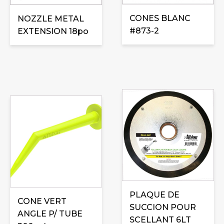
CONES BLANC
NOZZLE METAL
#873-2
EXTENSION 18po
PLAQUE DE
CONE VERT
SUCCION POUR
ANGLE P/ TUBE
SCELLANT 6LT