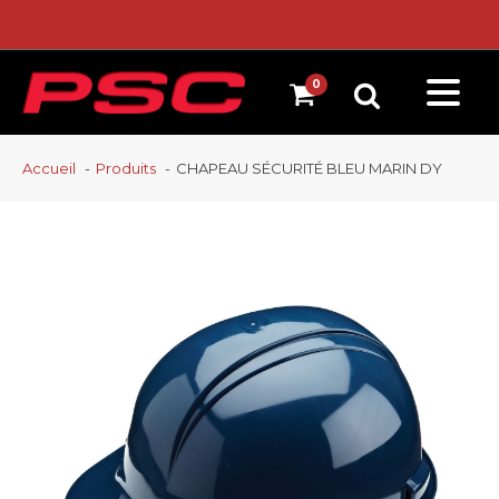
Accueil
Produits
CHAPEAU SÉCURITÉ BLEU MARIN DY