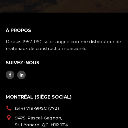
À PROPOS
Depuis 1957, PSC se distingue comme distributeur de
matériaux de construction spécialisé.
SUIVEZ-NOUS
MONTRÉAL (SIÈGE SOCIAL)
(514) 719-9PSC (772)
9475, Pascal-Gagnon,
St-Léonard, QC, H1P 1Z4