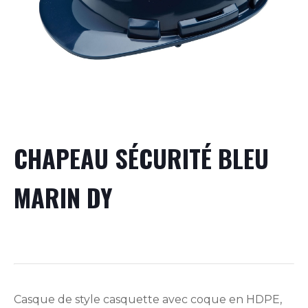
CHAPEAU SÉCURITÉ BLEU
MARIN DY
Casque de style casquette avec coque en HDPE,