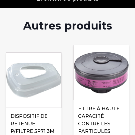
Autres produits
FILTRE À HAUTE
DISPOSITIF DE
CAPACITÉ
RETENUE
CONTRE LES
P/FILTRE 5P71 3M
PARTICULES