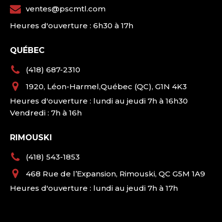
ventes@pscmtl.com
Heures d'ouverture : 6h30 à 17h
QUÉBEC
(418) 687-2310
1920, Léon-Harmel,Québec (QC), G1N 4K3
Heures d'ouverture : lundi au jeudi 7h à 16h30
Vendredi : 7h à 16h
RIMOUSKI
(418) 543-1853
468 Rue de l’Expansion, Rimouski, QC G5M 1A9
Heures d'ouverture : lundi au jeudi 7h à 17h