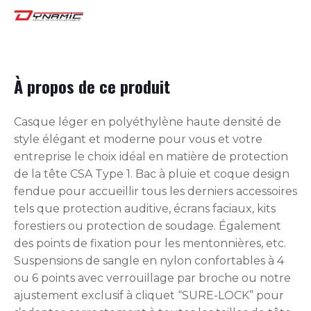
À propos de ce produit
Casque léger en polyéthylène haute densité de
style élégant et moderne pour vous et votre
entreprise le choix idéal en matière de protection
de la tête CSA Type 1. Bac à pluie et coque design
fendue pour accueillir tous les derniers accessoires
tels que protection auditive, écrans faciaux, kits
forestiers ou protection de soudage. Également
des points de fixation pour les mentonnières, etc.
Suspensions de sangle en nylon confortables à 4
ou 6 points avec verrouillage par broche ou notre
ajustement exclusif à cliquet “SURE-LOCK” pour