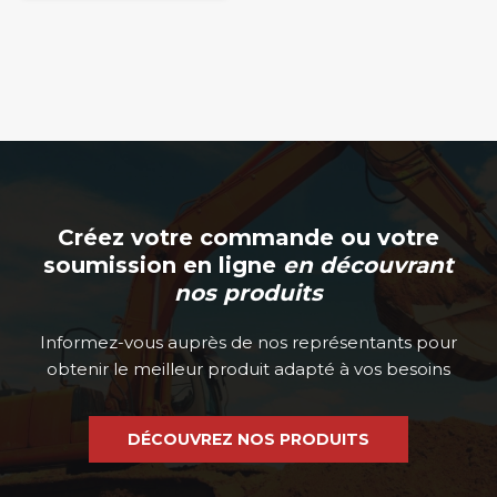
Créez votre commande ou votre
soumission en ligne
en découvrant
nos produits
Informez-vous auprès de nos représentants pour
obtenir le meilleur produit adapté à vos besoins
DÉCOUVREZ NOS PRODUITS