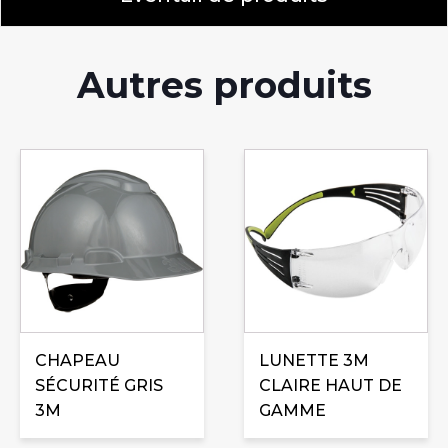
Autres produits
CHAPEAU
LUNETTE 3M
SÉCURITÉ GRIS
CLAIRE HAUT DE
3M
GAMME