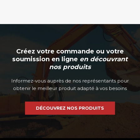
Créez votre commande ou votre
soumission en ligne
en découvrant
nos produits
Informez-vous auprès de nos représentants pour
obtenir le meilleur produit adapté à vos besoins
DÉCOUVREZ NOS PRODUITS