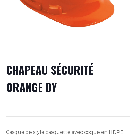
CHAPEAU SÉCURITÉ
ORANGE DY
Casque de style casquette avec coque en HDPE,