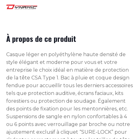
À propos de ce produit
Casque léger en polyéthylène haute densité de
style élégant et moderne pour vous et votre
entreprise le choix idéal en matière de protection
de la tête CSA Type 1. Bac à pluie et coque design
fendue pour accueillir tous les derniers accessoires
tels que protection auditive, écrans faciaux, kits
forestiers ou protection de soudage. Également
des points de fixation pour les mentonnières, etc.
Suspensions de sangle en nylon confortables à 4
ou 6 points avec verrouillage par broche ou notre
ajustement exclusif à cliquet “SURE-LOCK” pour