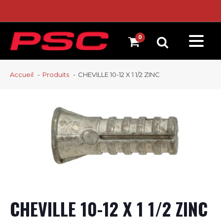
Accueil
Produits
CHEVILLE 10-12 X 1 1/2 ZINC
CHEVILLE 10-12 X 1 1/2 ZINC