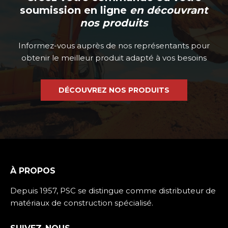
soumission en ligne
en découvrant
nos produits
Informez-vous auprès de nos représentants pour
obtenir le meilleur produit adapté à vos besoins
DÉCOUVREZ NOS PRODUITS
À PROPOS
Depuis 1957, PSC se distingue comme distributeur de
matériaux de construction spécialisé.