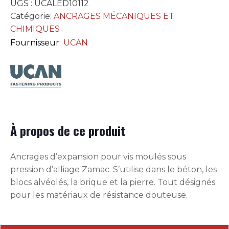
UGS :
UCALED10112
Catégorie:
ANCRAGES MÉCANIQUES ET
CHIMIQUES
Fournisseur:
UCAN
À propos de ce produit
Ancrages d’expansion pour vis moulés sous
pression d’alliage Zamac. S’utilise dans le béton, les
blocs alvéolés, la brique et la pierre. Tout désignés
pour les matériaux de résistance douteuse.