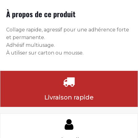
À propos de ce produit
Collage rapide, agressif pour une adhérence forte
et permanente.
Adhésif multiusage.
À utiliser sur carton ou mousse.
Livraison rapide