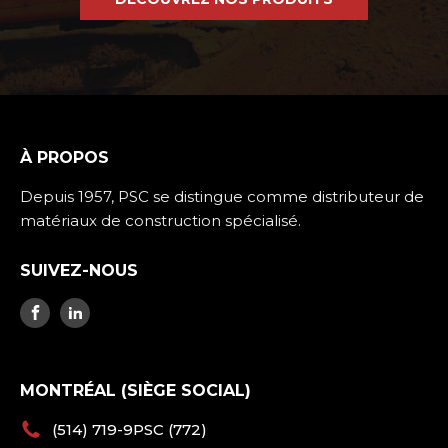
À PROPOS
Depuis 1957, PSC se distingue comme distributeur de
matériaux de construction spécialisé.
SUIVEZ-NOUS
MONTRÉAL (SIÈGE SOCIAL)
(514) 719-9PSC (772)