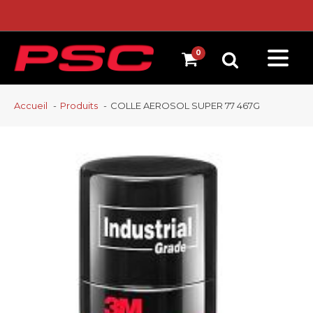
Accueil
Produits
COLLE AEROSOL SUPER 77 467G