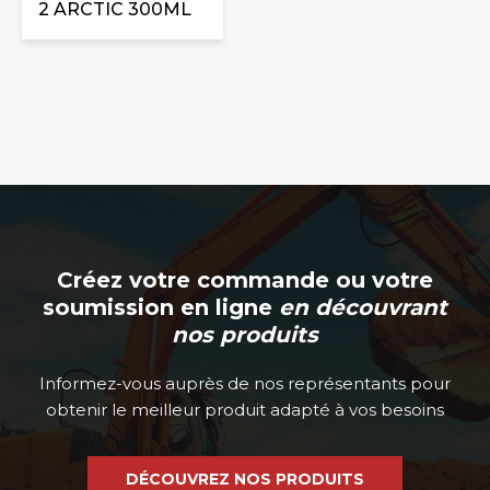
2 ARCTIC 300ML
Créez votre commande ou votre
soumission en ligne
en découvrant
nos produits
Informez-vous auprès de nos représentants pour
obtenir le meilleur produit adapté à vos besoins
DÉCOUVREZ NOS PRODUITS