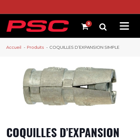
Accueil
Produits
COQUILLES D’EXPANSION SIMPLE
COQUILLES D’EXPANSION