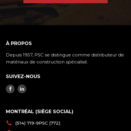
À PROPOS
Depuis 1957, PSC se distingue comme distributeur de
matériaux de construction spécialisé.
SUIVEZ-NOUS
MONTRÉAL (SIÈGE SOCIAL)
(514) 719-9PSC (772)