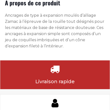
À propos de ce produit
Ancrages de type à expansion moulés d’alliage
Zamac à l’épreuve de la rouille tout désignés pour
les matériaux de base de résistance douteuse. Ces
ancrages à expansion simple sont composés d’un
jeu de coquilles imbriquées et d’un cône
d’expansion fileté à l’intérieur.
Livraison rapide