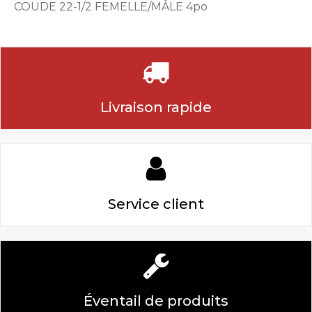
COUDE 22-1/2 FEMELLE/MÂLE 4po
Livraison rapide
Service client
Éventail de produits