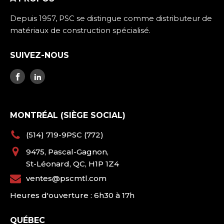
Depuis 1957, PSC se distingue comme distributeur de
matériaux de construction spécialisé.
SUIVEZ-NOUS
MONTRÉAL (SIÈGE SOCIAL)
(514) 719-9PSC (772)
9475, Pascal-Gagnon,
St-Léonard, QC, H1P 1Z4
ventes@pscmtl.com
Heures d'ouverture : 6h30 à 17h
QUÉBEC