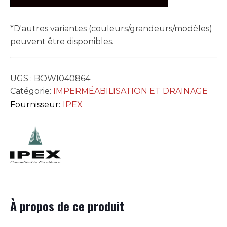
(4X4)
*D'autres variantes (couleurs/grandeurs/modèles)
peuvent être disponibles.
UGS :
BOWI040864
Catégorie:
IMPERMÉABILISATION ET DRAINAGE
Fournisseur:
IPEX
À propos de ce produit