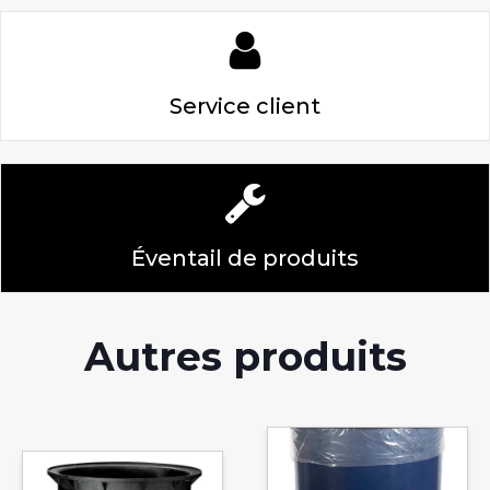
Service client
Éventail de produits
Autres produits