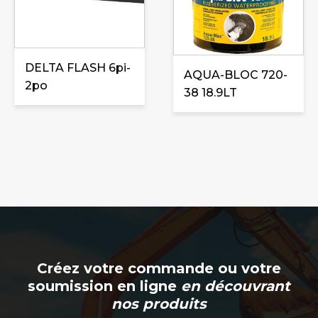
DELTA FLASH 6pi-
AQUA-BLOC 720-
2po
38 18.9LT
Créez votre commande ou votre
soumission en ligne
en découvrant
nos produits