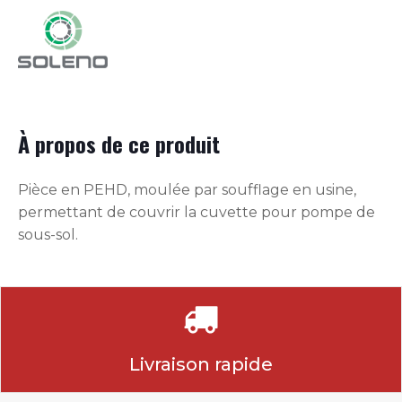
À propos de ce produit
Pièce en PEHD, moulée par soufflage en usine,
permettant de couvrir la cuvette pour pompe de
sous-sol.
Livraison rapide