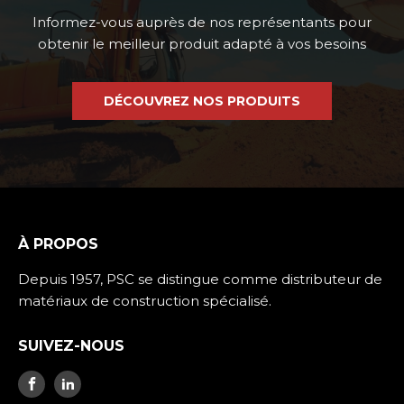
Informez-vous auprès de nos représentants pour
obtenir le meilleur produit adapté à vos besoins
DÉCOUVREZ NOS PRODUITS
À PROPOS
Depuis 1957, PSC se distingue comme distributeur de
matériaux de construction spécialisé.
SUIVEZ-NOUS