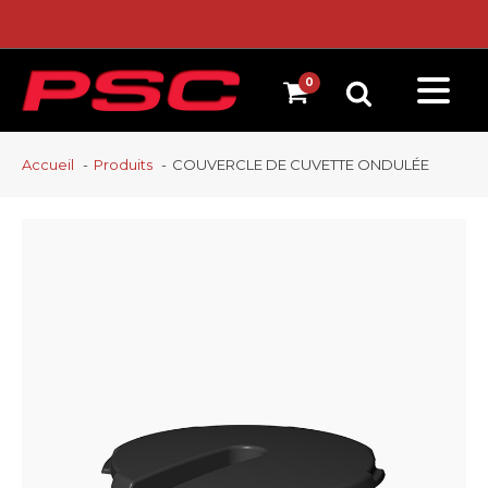
Accueil
Produits
COUVERCLE DE CUVETTE ONDULÉE