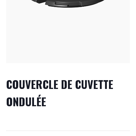
COUVERCLE DE CUVETTE
ONDULÉE