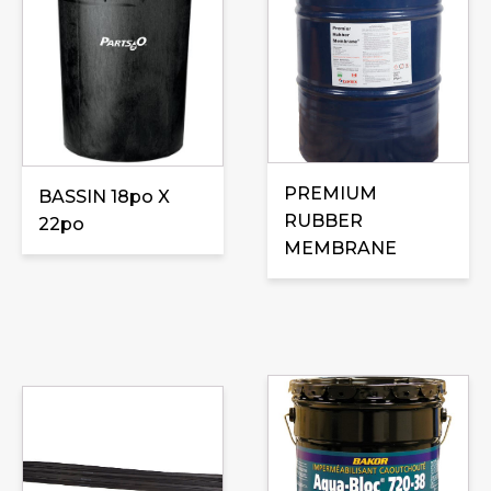
PREMIUM
BASSIN 18po X
RUBBER
22po
MEMBRANE