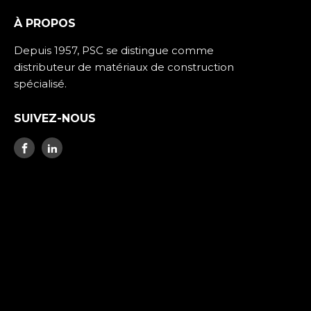
À PROPOS
Depuis 1957, PSC se distingue comme
distributeur de matériaux de construction
spécialisé.
SUIVEZ-NOUS