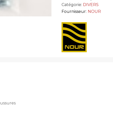
Catégorie:
DIVERS
Fournisseur:
NOUR
aussures