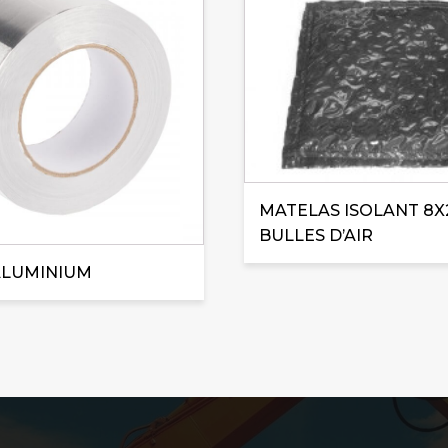
MATELAS ISOLANT 8X
BULLES D’AIR
ALUMINIUM