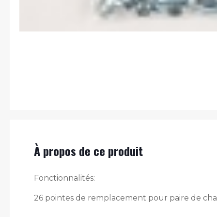
À propos de ce produit
Fonctionnalités:
26 pointes de remplacement pour paire de ch