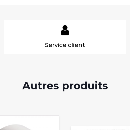
Service client
Autres produits