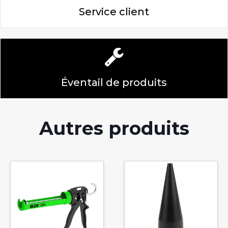
Service client
Éventail de produits
Autres produits