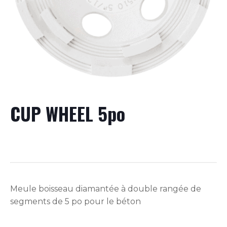
CUP WHEEL 5po
Meule boisseau diamantée à double rangée de
segments de 5 po pour le béton