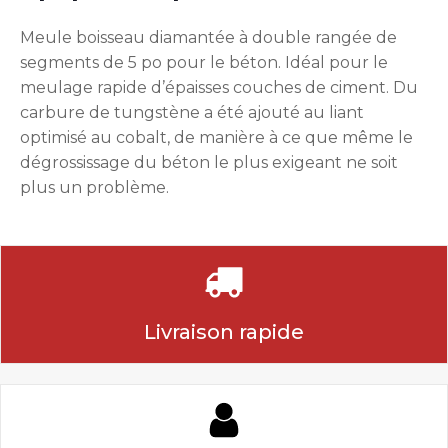
Meule boisseau diamantée à double rangée de
segments de 5 po pour le béton. Idéal pour le
meulage rapide d’épaisses couches de ciment. Du
carbure de tungstène a été ajouté au liant
optimisé au cobalt, de manière à ce que même le
dégrossissage du béton le plus exigeant ne soit
plus un problème.
Livraison rapide