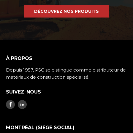
DÉCOUVREZ NOS PRODUITS
À PROPOS
Depuis 1957, PSC se distingue comme distributeur de
matériaux de construction spécialisé.
SUIVEZ-NOUS
MONTRÉAL (SIÈGE SOCIAL)