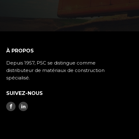
À PROPOS
Depuis 1957, PSC se distingue comme
distributeur de matériaux de construction
spécialisé.
SUIVEZ-NOUS