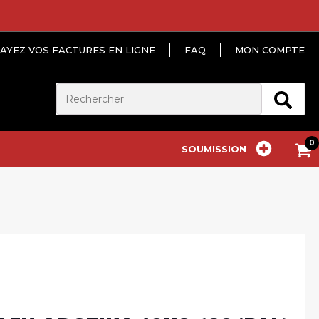
AYEZ VOS FACTURES EN LIGNE
FAQ
MON COMPTE
SOUMISSION