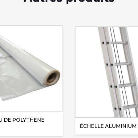
U DE POLYTHENE
ÉCHELLE ALUMINIUM