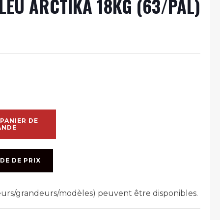
EU ARCTIKA 18KG (63/PAL)
PANIER DE
ANDE
DE DE PRIX
leurs/grandeurs/modèles) peuvent être disponibles.