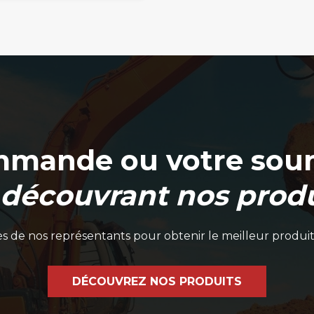
mmande ou votre soum
 découvrant nos produ
 de nos représentants pour obtenir le meilleur produit
DÉCOUVREZ NOS PRODUITS