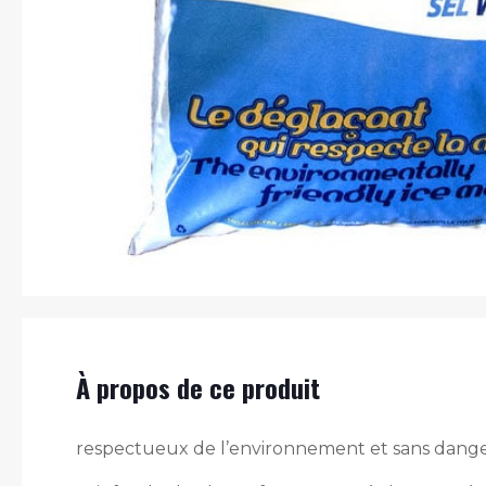
À propos de ce produit
respectueux de l’environnement et sans dange