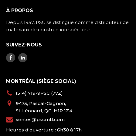
À PROPOS
Depuis 1957, PSC se distingue comme distributeur de
matériaux de construction spécialisé.
SUIVEZ-NOUS
MONTRÉAL (SIÈGE SOCIAL)
(514) 719-9PSC (772)
9475, Pascal-Gagnon,
St-Léonard, QC, H1P 1Z4
ventes@pscmtl.com
Heures d'ouverture : 6h30 à 17h