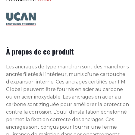
À propos de ce produit
Les ancrages de type manchon sont des manchons
ancrés filetés à l’intérieur, munis d’une cartouche
d’expansion interne. Ces ancrages certifiés par FM
Global peuvent être fournis en acier au carbone
ou en acier inoxydable. Les ancrages en acier au
carbone sont zinguée pour améliorer la protection
contre la corrosion. L’outil d’installation échelonné
permet la fixation correcte des ancrages. Ces
ancrages sont conçus pour fournir une ferme
puissance de maintien dans des encastrements