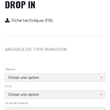
DROP IN
Fiche technique (FR)
ANCRAGE DE TYPE MANCHON
Mesure
Finis
Unité de mesure