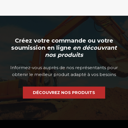
Créez votre commande ou votre
soumission en ligne
en découvrant
nos produits
Informez-vous auprès de nos représentants pour
obtenir le meilleur produit adapté à vos besoins
DÉCOUVREZ NOS PRODUITS