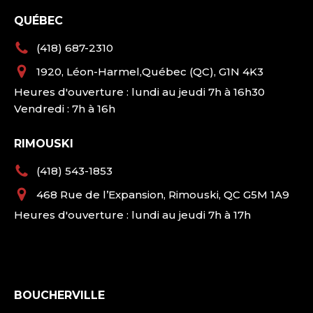
QUÉBEC
(418) 687-2310
1920, Léon-Harmel,Québec (QC), G1N 4K3
Heures d'ouverture : lundi au jeudi 7h à 16h30
Vendredi : 7h à 16h
RIMOUSKI
(418) 543-1853
468 Rue de l’Expansion, Rimouski, QC G5M 1A9
Heures d'ouverture : lundi au jeudi 7h à 17h
BOUCHERVILLE