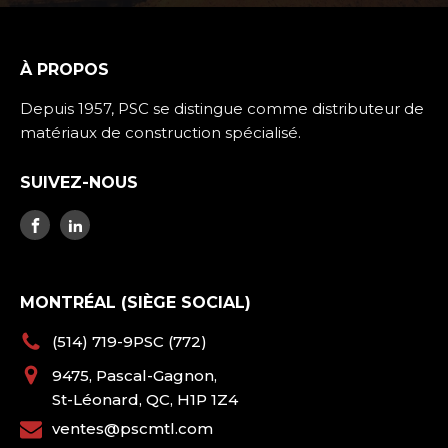
À PROPOS
Depuis 1957, PSC se distingue comme distributeur de
matériaux de construction spécialisé.
SUIVEZ-NOUS
MONTRÉAL (SIÈGE SOCIAL)
(514) 719-9PSC (772)
9475, Pascal-Gagnon,
St-Léonard, QC, H1P 1Z4
ventes@pscmtl.com