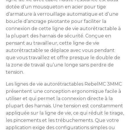
dotée d’un mousqueton en acier pour tige
d’armature à verrouillage automatique et d’une
boucle d’ancrage pivotante pour faciliter la
connexion de cette ligne de vie autorétractable à
la plupart des harnais de sécurité. Conçue en
pensant au travailleur, cette ligne de vie
autorétractable se déplace avec vous pendant
que vous travaillez et offre presque le double de
la zone de travail qu’une longe sans perdre de
tension.
Les lignes de vie autorétractables RebelMC 3MMC
présentent une conception ergonomique facile à
utiliser et qui permet la connexion directe à la
plupart des harnais. Une tension est constamment
appliquée sur la ligne de vie, ce qui réduit le tirage,
les pincements et les trébuchements. Que votre
application exige des configurations simples ou