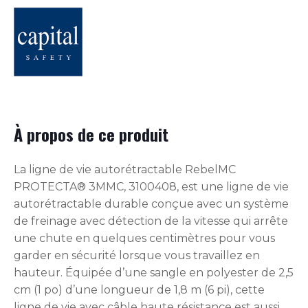
À propos de ce produit
La ligne de vie autorétractable RebelMC
PROTECTA® 3MMC, 3100408, est une ligne de vie
autorétractable durable conçue avec un système
de freinage avec détection de la vitesse qui arrête
une chute en quelques centimètres pour vous
garder en sécurité lorsque vous travaillez en
hauteur. Équipée d’une sangle en polyester de 2,5
cm (1 po) d’une longueur de 1,8 m (6 pi), cette
ligne de vie avec câble haute résistance est aussi