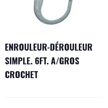
ENROULEUR-DÉROULEUR
SIMPLE. 6FT. A/GROS
CROCHET