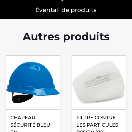
Éventail de produits
Autres produits
CHAPEAU
FILTRE CONTRE
SÉCURITÉ BLEU
LES PARTICULES