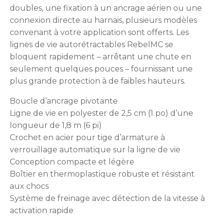
doubles, une fixation à un ancrage aérien ou une
connexion directe au harnais, plusieurs modèles
convenant à votre application sont offerts. Les
lignes de vie autorétractables RebelMC se
bloquent rapidement – arrêtant une chute en
seulement quelques pouces – fournissant une
plus grande protection à de faibles hauteurs.
Boucle d’ancrage pivotante
Ligne de vie en polyester de 2,5 cm (1 po) d’une
longueur de 1,8 m (6 pi)
Crochet en acier pour tige d’armature à
verrouillage automatique sur la ligne de vie
Conception compacte et légère
Boîtier en thermoplastique robuste et résistant
aux chocs
Système de freinage avec détection de la vitesse à
activation rapide