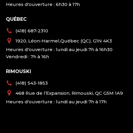
Heures d'ouverture : 6h30 à 17h
QUÉBEC
(418) 687-2310
1920, Léon-Harmel,Québec (QC), G1N 4K3
Heures d'ouverture : lundi au jeudi 7h à 16h30
Vendredi : 7h à 16h
RIMOUSKI
(418) 543-1853
468 Rue de l’Expansion, Rimouski, QC G5M 1A9
Heures d'ouverture : lundi au jeudi 7h à 17h