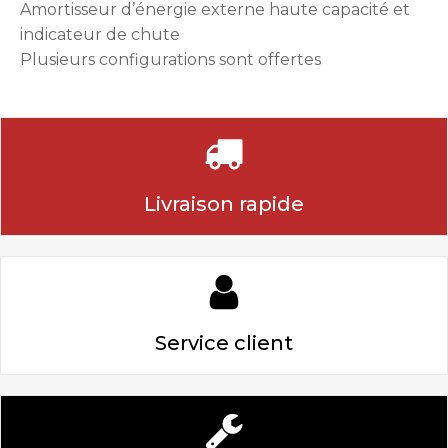
Amortisseur d’énergie externe haute capacité et
indicateur de chute
Plusieurs configurations sont offertes
Livraison rapide
Service client