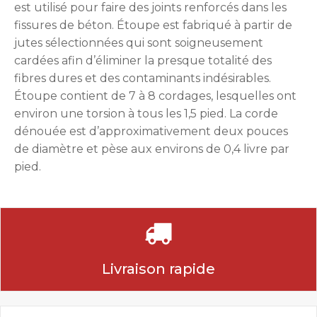
est utilisé pour faire des joints renforcés dans les
fissures de béton. Étoupe est fabriqué à partir de
jutes sélectionnées qui sont soigneusement
cardées afin d’éliminer la presque totalité des
fibres dures et des contaminants indésirables.
Étoupe contient de 7 à 8 cordages, lesquelles ont
environ une torsion à tous les 1,5 pied. La corde
dénouée est d’approximativement deux pouces
de diamètre et pèse aux environs de 0,4 livre par
pied.
Livraison rapide