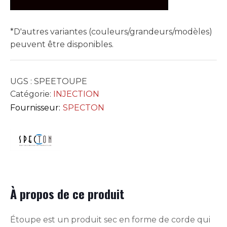
LA
LBS
*D'autres variantes (couleurs/grandeurs/modèles)
peuvent être disponibles.
UGS :
SPEETOUPE
Catégorie:
INJECTION
Fournisseur:
SPECTON
À propos de ce produit
Étoupe est un produit sec en forme de corde qui