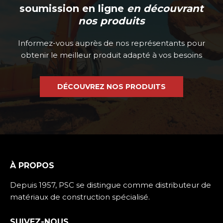
soumission en ligne
en découvrant
nos produits
Informez-vous auprès de nos représentants pour
obtenir le meilleur produit adapté à vos besoins
DÉCOUVREZ NOS PRODUITS
À PROPOS
Depuis 1957, PSC se distingue comme distributeur de
matériaux de construction spécialisé.
SUIVEZ-NOUS