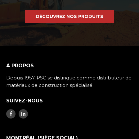
DÉCOUVREZ NOS PRODUITS
À PROPOS
Depuis 1957, PSC se distingue comme distributeur de
matériaux de construction spécialisé.
SUIVEZ-NOUS
MONTRÉAL (SIÈGE SOCIAL)