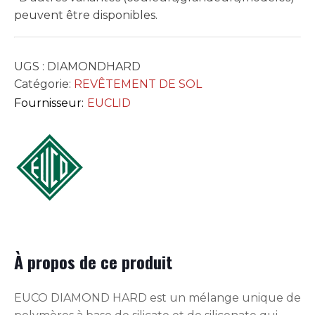
peuvent être disponibles.
UGS :
DIAMONDHARD
Catégorie:
REVÊTEMENT DE SOL
Fournisseur:
EUCLID
À propos de ce produit
EUCO DIAMOND HARD est un mélange unique de