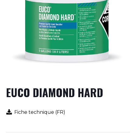
EUCO DIAMOND HARD
Fiche technique (FR)