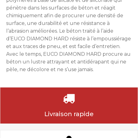
polymères à base de silicate et de siliconate qui
pénètre dans les surfaces de béton et réagit
chimiquement afin de procurer une densité de
surface, une durabilité et une résistance à
l’abrasion améliorées. Le béton traité à l’aide
d’EUCO DIAMOND HARD résiste à l’empoussiérage
et aux traces de pneu, et est facile d’entretien.
Avec le temps, EUCO DIAMOND HARD procure au
béton un lustre attrayant et antidérapant qui ne
pèle, ne décolore et ne s’use jamais.
Livraison rapide