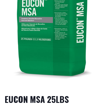
EUCON MSA 25LBS