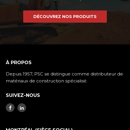
DÉCOUVREZ NOS PRODUITS
À PROPOS
Depuis 1957, PSC se distingue comme distributeur de
matériaux de construction spécialisé.
SUIVEZ-NOUS