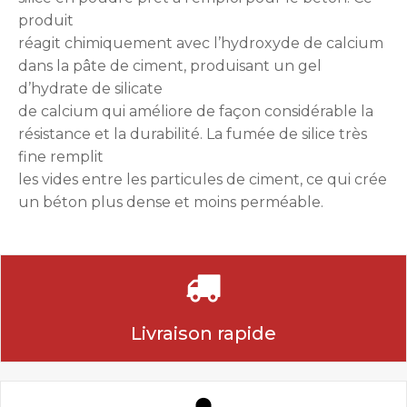
produit
réagit chimiquement avec l’hydroxyde de calcium
dans la pâte de ciment, produisant un gel
d’hydrate de silicate
de calcium qui améliore de façon considérable la
résistance et la durabilité. La fumée de silice très
fine remplit
les vides entre les particules de ciment, ce qui crée
un béton plus dense et moins perméable.
Livraison rapide