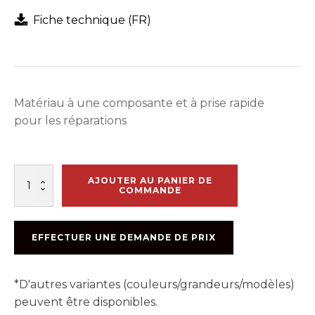
Fiche technique (FR)
Matériau à une composante et à prise rapide
pour les réparations
quantité
AJOUTER AU PANIER DE
de
COMMANDE
EUCOPATCH
EFFECTUER UNE DEMANDE DE PRIX
*D'autres variantes (couleurs/grandeurs/modèles)
peuvent être disponibles.