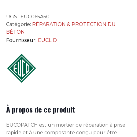
UGS :
EUC065A50
Catégorie:
RÉPARATION & PROTECTION DU
BÉTON
Fournisseur:
EUCLID
À propos de ce produit
EUCOPATCH est un mortier de réparation à prise
rapide et à une composante conçu pour être