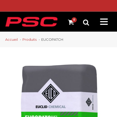
Accueil
Produits
EUCOPATCH