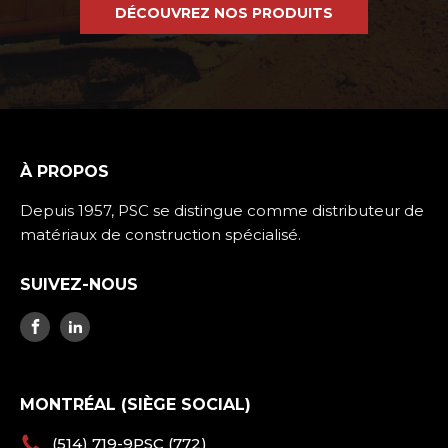
DÉCOUVREZ NOS PRODUITS
À PROPOS
Depuis 1957, PSC se distingue comme distributeur de
matériaux de construction spécialisé.
SUIVEZ-NOUS
MONTRÉAL (SIÈGE SOCIAL)
(514) 719-9PSC (772)