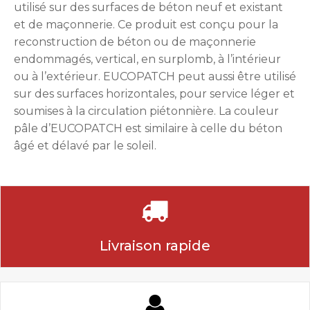
utilisé sur des surfaces de béton neuf et existant
et de maçonnerie. Ce produit est conçu pour la
reconstruction de béton ou de maçonnerie
endommagés, vertical, en surplomb, à l’intérieur
ou à l’extérieur. EUCOPATCH peut aussi être utilisé
sur des surfaces horizontales, pour service léger et
soumises à la circulation piétonnière. La couleur
pâle d’EUCOPATCH est similaire à celle du béton
âgé et délavé par le soleil.
Livraison rapide