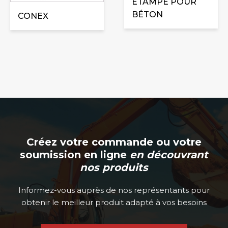
ÉTAMPE POUR
BÉTON
CONEX
Créez votre commande ou votre
soumission en ligne
en découvrant
nos produits
Informez-vous auprès de nos représentants pour
obtenir le meilleur produit adapté à vos besoins