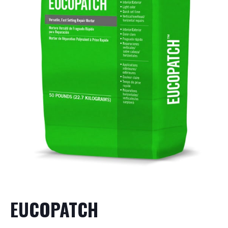
EUCOPATCH