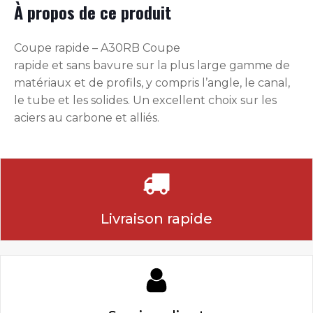
À propos de ce produit
Coupe rapide – A30RB Coupe
rapide et sans bavure sur la plus large gamme de
matériaux et de profils, y compris l’angle, le canal,
le tube et les solides. Un excellent choix sur les
aciers au carbone et alliés.
Livraison rapide