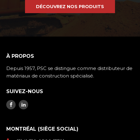
DÉCOUVREZ NOS PRODUITS
À PROPOS
Depuis 1957, PSC se distingue comme distributeur de
matériaux de construction spécialisé.
SUIVEZ-NOUS
MONTRÉAL (SIÈGE SOCIAL)