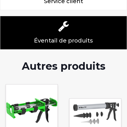
Service client
Éventail de produits
Autres produits