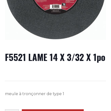
F5521 LAME 14 X 3/32 X 1po
meule à tronçonner de type 1