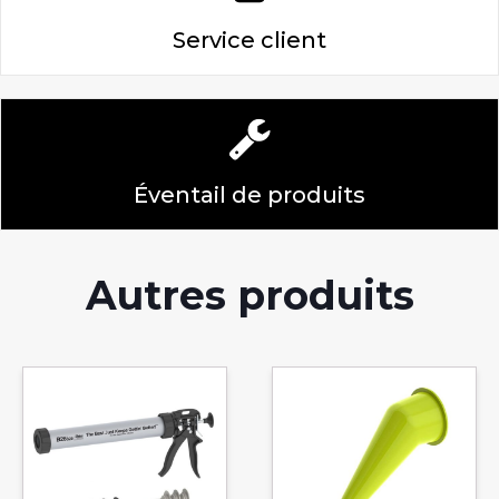
Service client
Éventail de produits
Autres produits