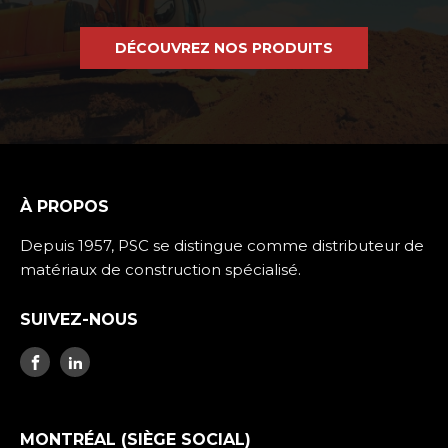
DÉCOUVREZ NOS PRODUITS
À PROPOS
Depuis 1957, PSC se distingue comme distributeur de
matériaux de construction spécialisé.
SUIVEZ-NOUS
MONTRÉAL (SIÈGE SOCIAL)