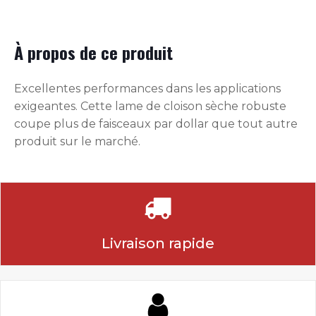
À propos de ce produit
Excellentes performances dans les applications
exigeantes. Cette lame de cloison sèche robuste
coupe plus de faisceaux par dollar que tout autre
produit sur le marché.
Livraison rapide