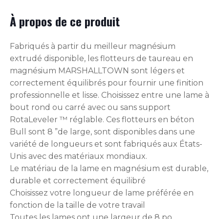
À propos de ce produit
Fabriqués à partir du meilleur magnésium
extrudé disponible, les flotteurs de taureau en
magnésium MARSHALLTOWN sont légers et
correctement équilibrés pour fournir une finition
professionnelle et lisse. Choisissez entre une lame à
bout rond ou carré avec ou sans support
RotaLeveler ™ réglable. Ces flotteurs en béton
Bull sont 8 ”de large, sont disponibles dans une
variété de longueurs et sont fabriqués aux États-
Unis avec des matériaux mondiaux.
Le matériau de la lame en magnésium est durable,
durable et correctement équilibré
Choisissez votre longueur de lame préférée en
fonction de la taille de votre travail
Toutes les lames ont une largeur de 8 po