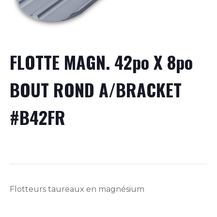
FLOTTE MAGN. 42po X 8po
BOUT ROND A/BRACKET
#B42FR
Flotteurs taureaux en magnésium