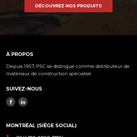
DÉCOUVREZ NOS PRODUITS
À PROPOS
Depuis 1957, PSC se distingue comme distributeur de
matériaux de construction spécialisé.
SUIVEZ-NOUS
MONTRÉAL (SIÈGE SOCIAL)