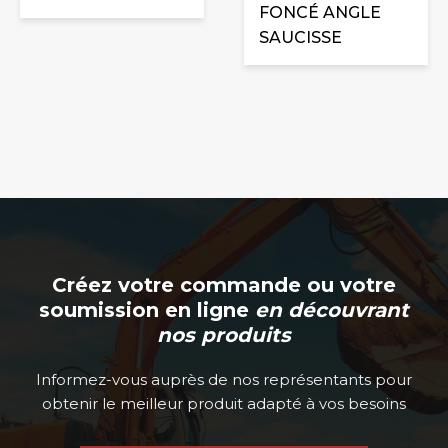
FONCÉ ANGLE
SAUCISSE
Créez votre commande ou votre
soumission en ligne
en découvrant
nos produits
Informez-vous auprès de nos représentants pour
obtenir le meilleur produit adapté à vos besoins