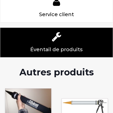
Service client
Éventail de produits
Autres produits