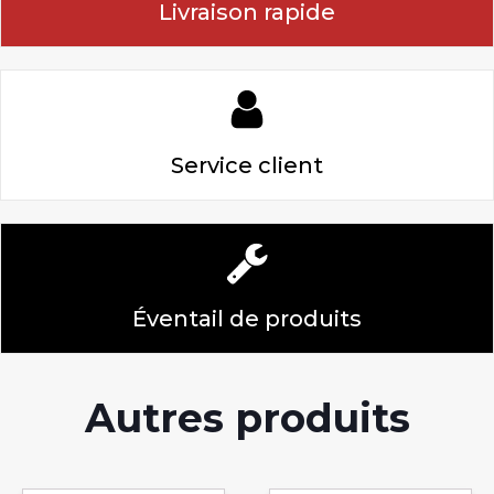
Livraison rapide
Service client
Éventail de produits
Autres produits