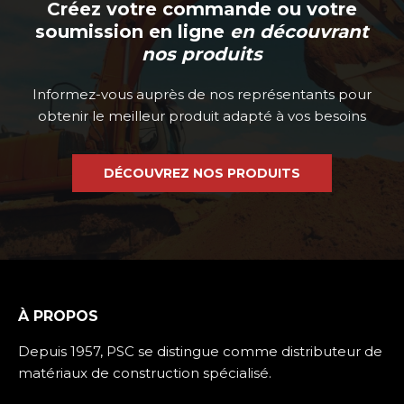
Créez votre commande ou votre
soumission en ligne
en découvrant
nos produits
Informez-vous auprès de nos représentants pour
obtenir le meilleur produit adapté à vos besoins
DÉCOUVREZ NOS PRODUITS
À PROPOS
Depuis 1957, PSC se distingue comme distributeur de
matériaux de construction spécialisé.