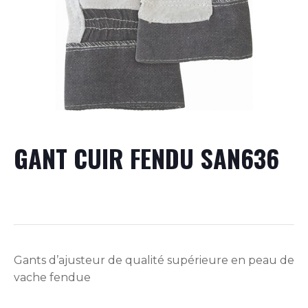
GANT CUIR FENDU SAN636
Gants d’ajusteur de qualité supérieure en peau de
vache fendue