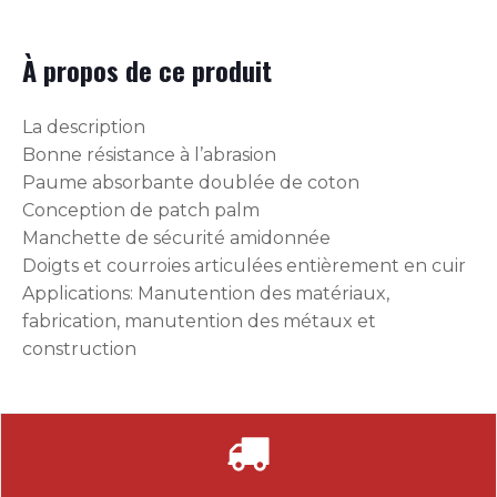
À propos de ce produit
La description
Bonne résistance à l’abrasion
Paume absorbante doublée de coton
Conception de patch palm
Manchette de sécurité amidonnée
Doigts et courroies articulées entièrement en cuir
Applications: Manutention des matériaux,
fabrication, manutention des métaux et
construction