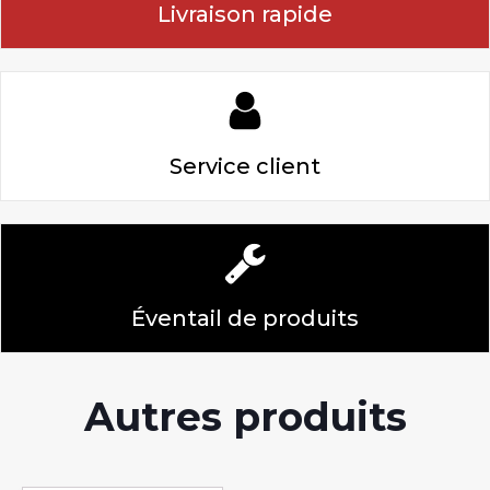
Livraison rapide
Service client
Éventail de produits
Autres produits