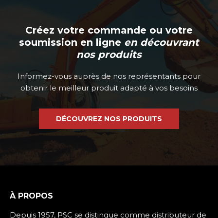
Créez votre commande ou votre
soumission en ligne
en découvrant
nos produits
Informez-vous auprès de nos représentants pour
obtenir le meilleur produit adapté à vos besoins
DÉCOUVREZ NOS PRODUITS
À PROPOS
Depuis 1957, PSC se distingue comme distributeur de