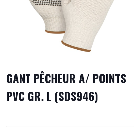
GANT PÊCHEUR A/ POINTS
PVC GR. L (SDS946)