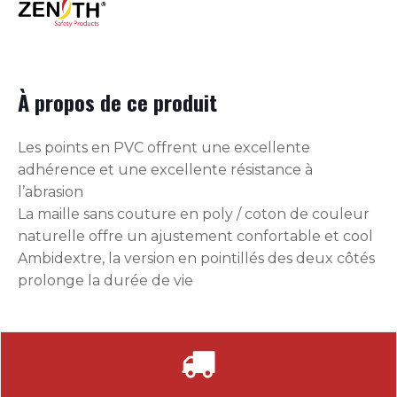
À propos de ce produit
Les points en PVC offrent une excellente
adhérence et une excellente résistance à
l’abrasion
La maille sans couture en poly / coton de couleur
naturelle offre un ajustement confortable et cool
Ambidextre, la version en pointillés des deux côtés
prolonge la durée de vie