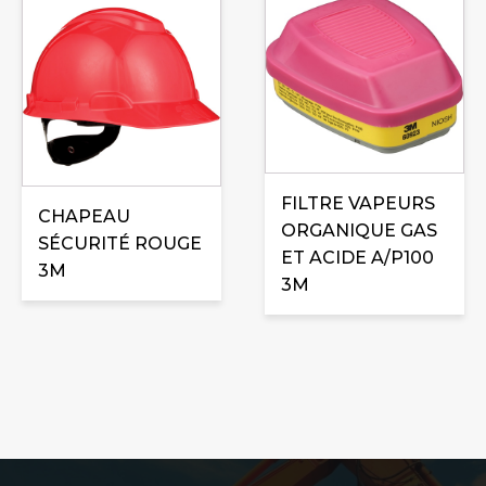
FILTRE VAPEURS
CHAPEAU
ORGANIQUE GAS
SÉCURITÉ ROUGE
ET ACIDE A/P100
3M
3M