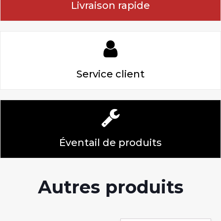
Livraison rapide
Service client
Éventail de produits
Autres produits