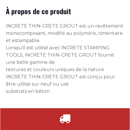
À propos de ce produit
INCRETE THIN-CRETE GROUT est un revêtement
monocomposant, modifié au polymère, cimentaire
et estampable.
Lorsqu’il est utilisé avec INCRETE STAMPING
TOOLS, INCRETE THIN-CRETE GROUT fournit
une belle gamme de
textures et couleurs uniques de la nature.
INCRETE THIN-CRETE GROUT est conçu pour
être utilisé sur neuf ou usé
substrats en béton