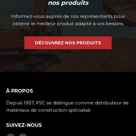
nos produits
Informez-vous auprès de nos représentants pour
obtenir le meilleur produit adapté à vos besoins
DÉCOUVREZ NOS PRODUITS
À PROPOS
Depuis 1957, PSC se distingue comme distributeur de
matériaux de construction spécialisé.
SUIVEZ-NOUS