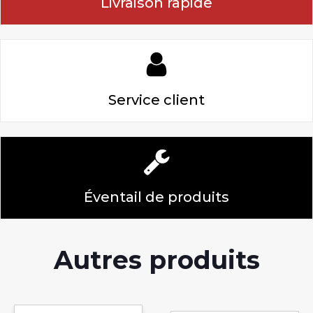
Livraison rapide
Service client
Éventail de produits
Autres produits