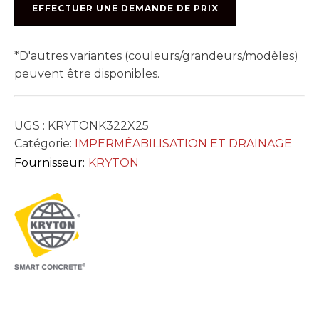
GROUT
EFFECTUER UNE DEMANDE DE PRIX
*D'autres variantes (couleurs/grandeurs/modèles)
peuvent être disponibles.
UGS :
KRYTONK322X25
Catégorie:
IMPERMÉABILISATION ET DRAINAGE
Fournisseur:
KRYTON