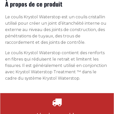
À propos de ce produit
Le coulis Krystol Waterstop est un coulis cristallin
utilisé pour créer un joint d’étanchéité interne ou
externe au niveau des joints de construction, des
pénétrations de tuyaux, des trous de
raccordement et des joints de contrôle.
Le coulis Krystol Waterstop contient des renforts
en fibres qui réduisent le retrait et limitent les
fissures. Il est généralement utilisé en conjonction
avec Krystol Waterstop Treatment ™ dans le
cadre du système Krystol Waterstop.