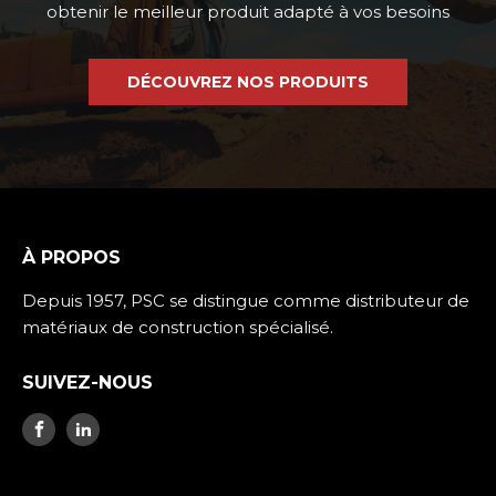
obtenir le meilleur produit adapté à vos besoins
DÉCOUVREZ NOS PRODUITS
À PROPOS
Depuis 1957, PSC se distingue comme distributeur de
matériaux de construction spécialisé.
SUIVEZ-NOUS