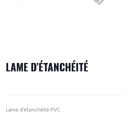
LAME D’ÉTANCHÉITÉ
Lame d’étanchéité PVC