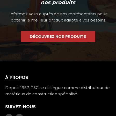
nos produits
Informez-vous auprès de nos représentants pour
obtenir le meilleur produit adapté à vos besoins
DÉCOUVREZ NOS PRODUITS
À PROPOS
Depuis 1957, PSC se distingue comme distributeur de
matériaux de construction spécialisé.
SUIVEZ-NOUS