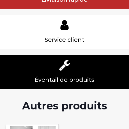
Service client
Éventail de produits
Autres produits