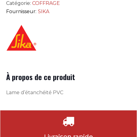
Catégorie:
COFFRAGE
Fournisseur:
SIKA
À propos de ce produit
Lame d’étanchéité PVC
Livraison rapide