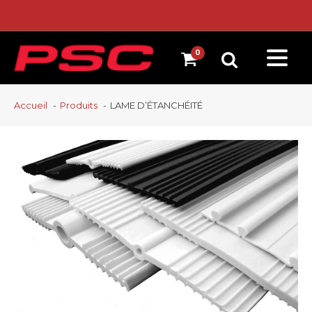
Accueil
Produits
LAME D’ÉTANCHÉITÉ