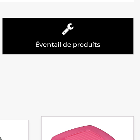
Éventail de produits