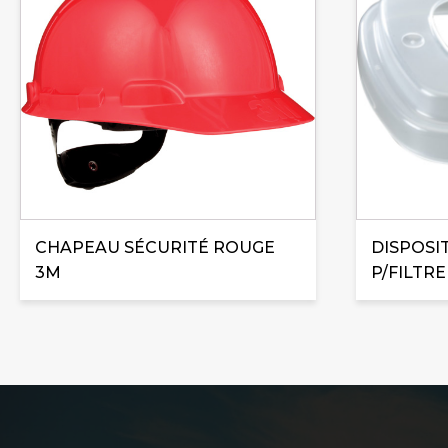
CHAPEAU SÉCURITÉ ROUGE
DISPOSI
3M
P/FILTRE