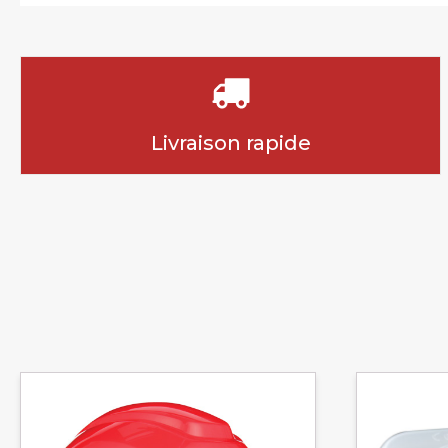
Livraison rapide