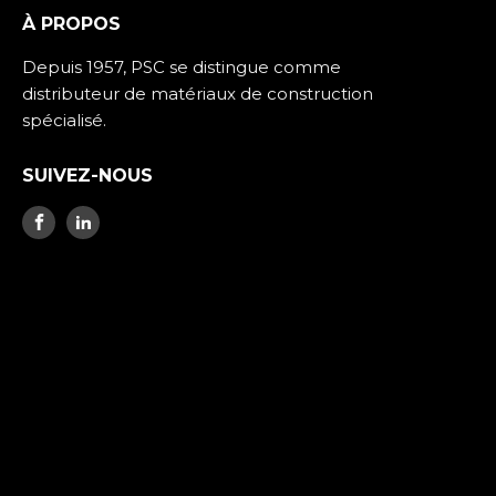
À PROPOS
Depuis 1957, PSC se distingue comme
distributeur de matériaux de construction
spécialisé.
SUIVEZ-NOUS