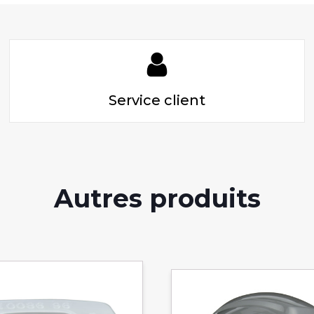
Service client
Autres produits