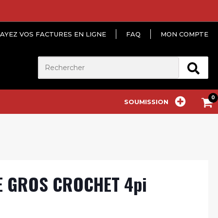
AYEZ VOS FACTURES EN LIGNE
FAQ
MON COMPTE
SOUMISSION
E GROS CROCHET 4pi