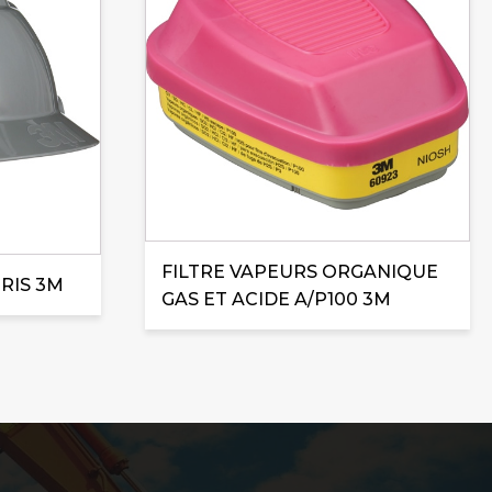
FILTRE VAPEURS ORGANIQUE
RIS 3M
GAS ET ACIDE A/P100 3M