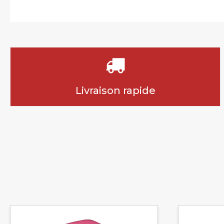
Livraison rapide