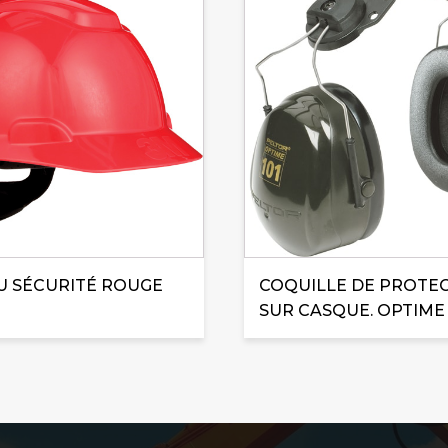
 SÉCURITÉ ROUGE
COQUILLE DE PROTE
SUR CASQUE. OPTIME 