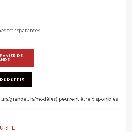
es transparentes
PANIER DE
ANDE
DE DE PRIX
leurs/grandeurs/modèles) peuvent être disponibles.
CURITÉ