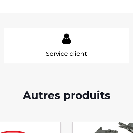
Service client
Autres produits