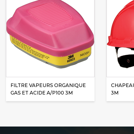
FILTRE VAPEURS ORGANIQUE
CHAPEAU
GAS ET ACIDE A/P100 3M
3M