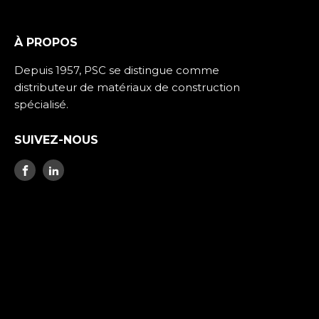
À PROPOS
Depuis 1957, PSC se distingue comme
distributeur de matériaux de construction
spécialisé.
SUIVEZ-NOUS