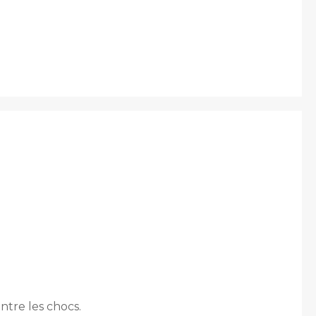
ntre les chocs.