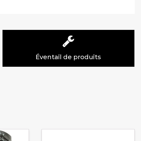
Éventail de produits