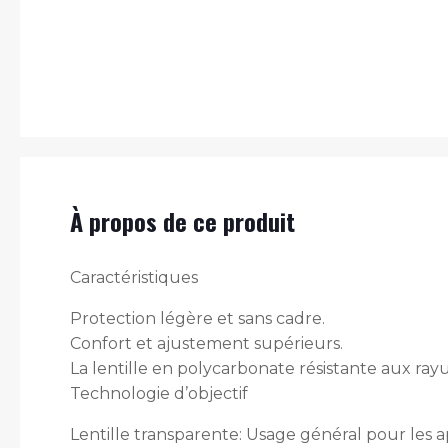
À propos de ce produit
Caractéristiques
Protection légère et sans cadre.
Confort et ajustement supérieurs.
La lentille en polycarbonate résistante aux rayu
Technologie d’objectif
Lentille transparente: Usage général pour les a