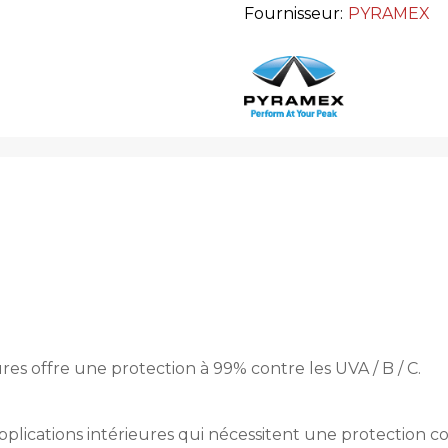
Fournisseur:
PYRAMEX
res offre une protection à 99% contre les UVA / B / C.
pplications intérieures qui nécessitent une protection co