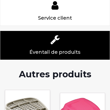
Service client
Éventail de produits
Autres produits