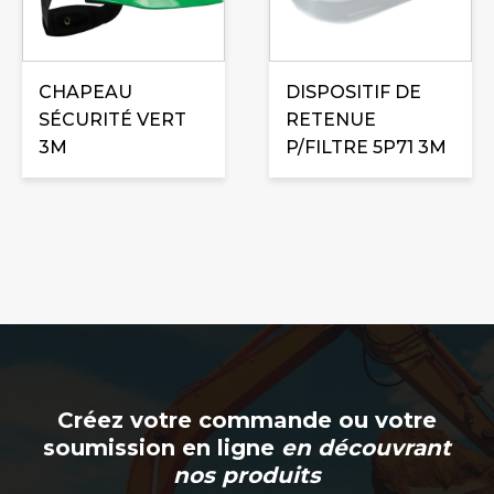
CHAPEAU
DISPOSITIF DE
SÉCURITÉ VERT
RETENUE
3M
P/FILTRE 5P71 3M
Créez votre commande ou votre
soumission en ligne
en découvrant
nos produits