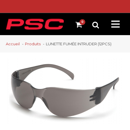
Accueil
Produits
LUNETTE FUMÉE INTRUDER (12PCS)