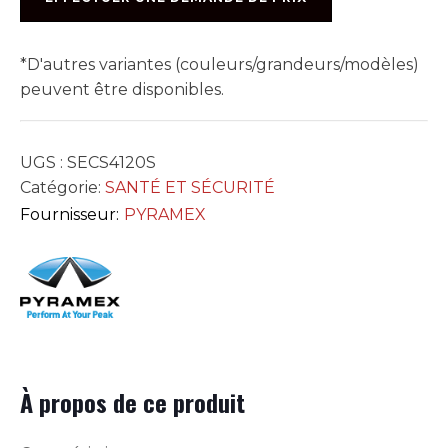
(12PCS)
*D'autres variantes (couleurs/grandeurs/modèles)
peuvent être disponibles.
UGS :
SECS4120S
Catégorie:
SANTÉ ET SÉCURITÉ
Fournisseur:
PYRAMEX
À propos de ce produit