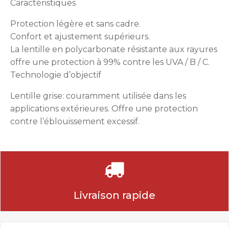
Caractéristiques
Protection légère et sans cadre.
Confort et ajustement supérieurs.
La lentille en polycarbonate résistante aux rayures
offre une protection à 99% contre les UVA / B / C.
Technologie d’objectif
Lentille grise: couramment utilisée dans les
applications extérieures. Offre une protection
contre l’éblouissement excessif.
Livraison rapide