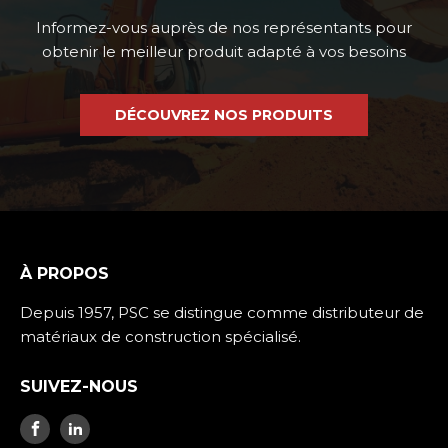
Informez-vous auprès de nos représentants pour
obtenir le meilleur produit adapté à vos besoins
DÉCOUVREZ NOS PRODUITS
À PROPOS
Depuis 1957, PSC se distingue comme distributeur de
matériaux de construction spécialisé.
SUIVEZ-NOUS