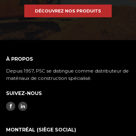
DÉCOUVREZ NOS PRODUITS
À PROPOS
Depuis 1957, PSC se distingue comme distributeur de
matériaux de construction spécialisé.
SUIVEZ-NOUS
MONTRÉAL (SIÈGE SOCIAL)