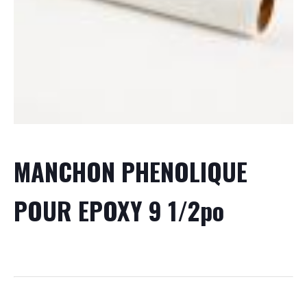
MANCHON PHENOLIQUE
POUR EPOXY 9 1/2po