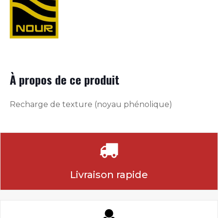
À propos de ce produit
Recharge de texture (noyau phénolique)
Livraison rapide