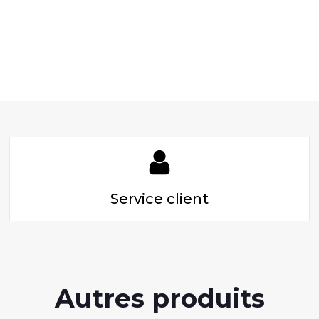
Service client
Autres produits