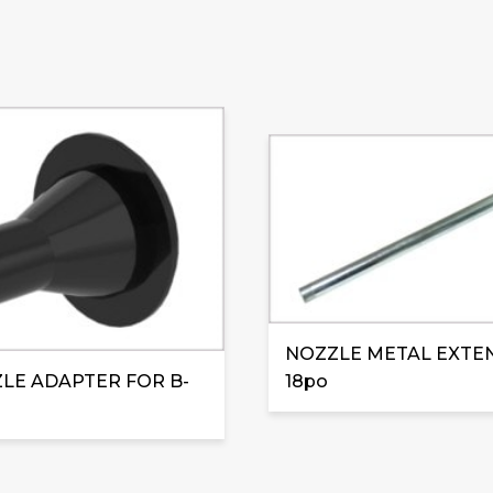
NOZZLE METAL EXTE
ZLE ADAPTER FOR B-
18po