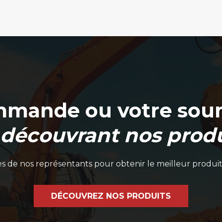
mmande ou votre soum
 découvrant nos produ
 de nos représentants pour obtenir le meilleur produit
DÉCOUVREZ NOS PRODUITS