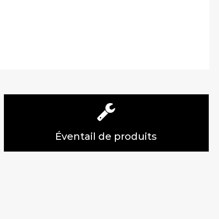
Éventail de produits