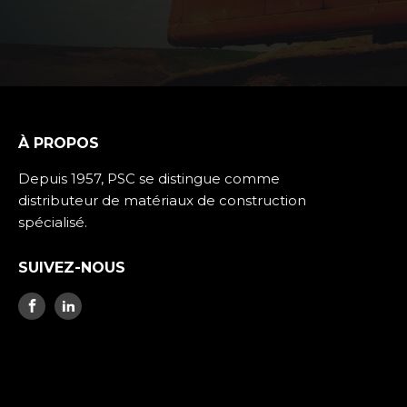
À PROPOS
Depuis 1957, PSC se distingue comme
distributeur de matériaux de construction
spécialisé.
SUIVEZ-NOUS