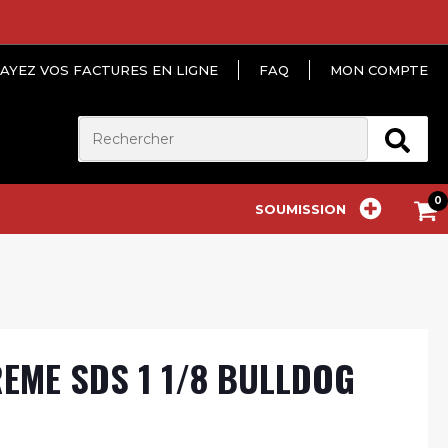
AYEZ VOS FACTURES EN LIGNE
FAQ
MON COMPTE
SOUMISSION
EME SDS 1 1/8 BULLDOG