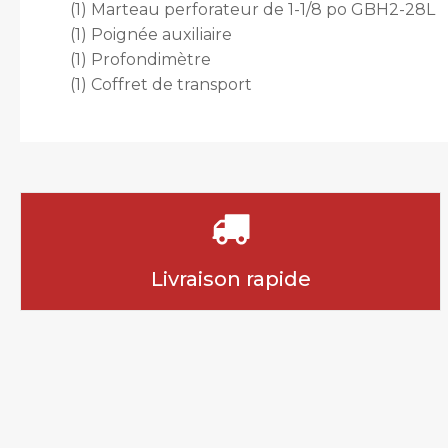
(1) Marteau perforateur de 1-1/8 po GBH2-28L
(1) Poignée auxiliaire
(1) Profondimètre
(1) Coffret de transport
Livraison rapide