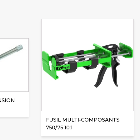
NSION
FUSIL MULTI-COMPOSANTS
750/75 10:1