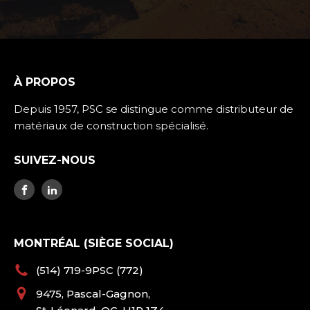
À PROPOS
Depuis 1957, PSC se distingue comme distributeur de
matériaux de construction spécialisé.
SUIVEZ-NOUS
MONTRÉAL (SIÈGE SOCIAL)
(514) 719-9PSC (772)
9475, Pascal-Gagnon,