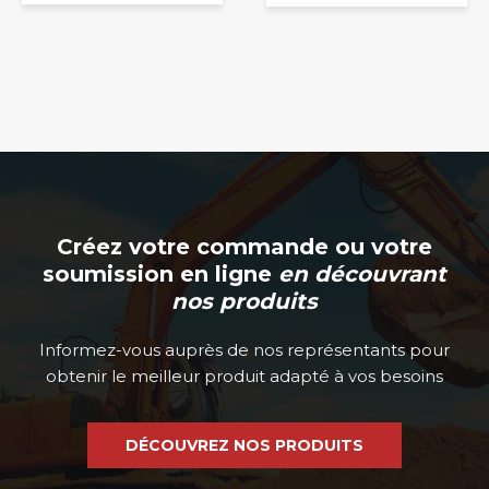
Créez votre commande ou votre
soumission en ligne
en découvrant
nos produits
Informez-vous auprès de nos représentants pour
obtenir le meilleur produit adapté à vos besoins
DÉCOUVREZ NOS PRODUITS