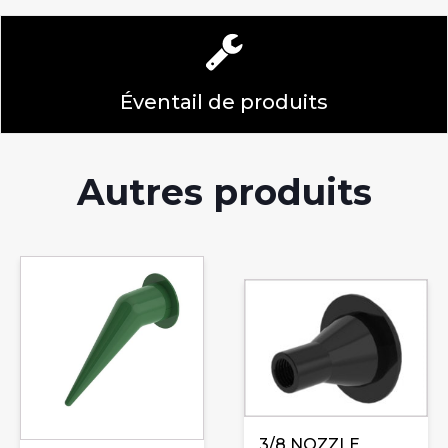
Éventail de produits
Autres produits
3/8 NOZZLE