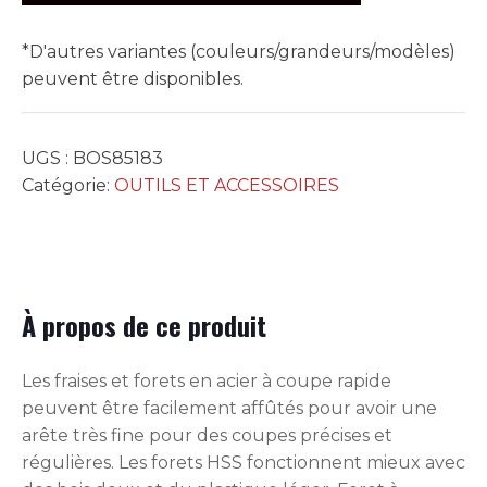
*D'autres variantes (couleurs/grandeurs/modèles)
peuvent être disponibles.
UGS :
BOS85183
Catégorie:
OUTILS ET ACCESSOIRES
À propos de ce produit
Les fraises et forets en acier à coupe rapide
peuvent être facilement affûtés pour avoir une
arête très fine pour des coupes précises et
régulières. Les forets HSS fonctionnent mieux avec