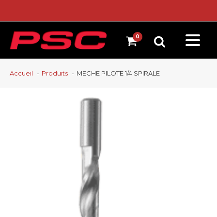
Accueil
Produits
MECHE PILOTE 1/4 SPIRALE