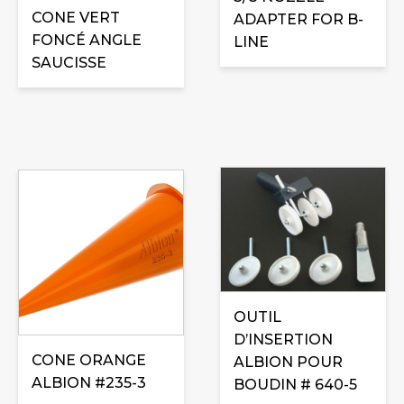
CONE VERT
ADAPTER FOR B-
FONCÉ ANGLE
LINE
SAUCISSE
OUTIL
D’INSERTION
CONE ORANGE
ALBION POUR
ALBION #235-3
BOUDIN # 640-5